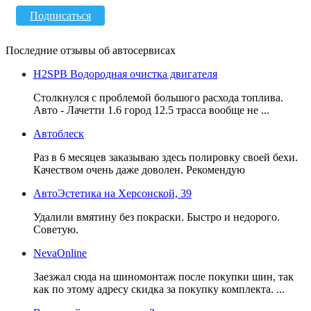
Подписаться
Последние отзывы об автосервисах
H2SPB Водородная очистка двигателя
Столкнулся с проблемой большого расхода топлива.
Авто - Лачетти 1.6 город 12.5 трасса вообще не ...
Автоблеск
Раз в 6 месяцев заказываю здесь полировку своей бехи.
Качеством очень даже доволен. Рекомендую
АвтоЭстетика на Херсонской, 39
Удалили вмятину без покраски. Быстро и недорого.
Советую.
NevaOnline
Заезжал сюда на шиномонтаж после покупки шин, так
как по этому адресу скидка за покупку комплекта. ...