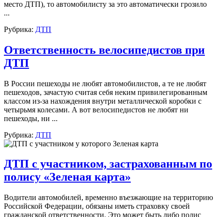
место ДТП), то автомобилисту за это автоматически грозило
...
Рубрика:
ДТП
Ответственность велосипедистов при
ДТП
В России пешеходы не любят автомобилистов, а те не любят
пешеходов, зачастую считая себя неким привилегированным
классом из-за нахождения внутри металлической коробки с
четырьмя колесами. А вот велосипедистов не любят ни
пешеходы, ни ...
Рубрика:
ДТП
ДТП с участником, застрахованным по
полису «Зеленая карта»
Водители автомобилей, временно въезжающие на территорию
Российской Федерации, обязаны иметь страховку своей
гражданской ответственности. Это может быть либо полис