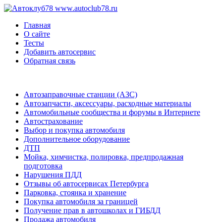
www.autoclub78.ru
Главная
О сайте
Тесты
Добавить автосервис
Обратная связь
Автозаправочные станции (АЗС)
Автозапчасти, аксессуары, расходные материалы
Автомобильные сообщества и форумы в Интернете
Автострахование
Выбор и покупка автомобиля
Дополнительное оборудование
ДТП
Мойка, химчистка, полировка, предпродажная
подготовка
Нарушения ПДД
Отзывы об автосервисах Петербурга
Парковка, стоянка и хранение
Покупка автомобиля за границей
Получение прав в автошколах и ГИБДД
Продажа автомобиля