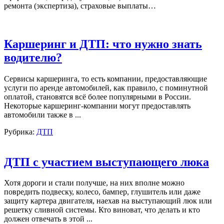
ремонта (экспертиза), страховые выплаты…
Каршеринг и ДТП: что нужно знать
водителю?
Сервисы каршеринга, то есть компании, предоставляющие
услуги по аренде автомобилей, как правило, с поминутной
оплатой, становятся всё более популярными в России.
Некоторые каршеринг-компании могут предоставлять
автомобили также в ...
Рубрика:
ДТП
ДТП с участием выступающего люка
Хотя дороги и стали получше, на них вполне можно
повредить подвеску, колесо, бампер, глушитель или даже
защиту картера двигателя, наехав на выступающий люк или
решетку сливной системы. Кто виноват, что делать и кто
должен отвечать в этой ...