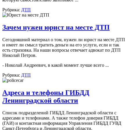
Рубрика:
ДТП
Зачем нужен юрист на месте ДТП
Сегодняшний материал о том, нужен ли юрист на месте ДТП
и имеет ли смысл тратить деньги на его услуги, если и так
есть страховка. На наши вопросы отвечает адвокат по ДТП
Николай Петров.
- Николай Андреевич, в какой момент лучше всего ...
Рубрика:
ДТП
Адреса и телефоны ГИБДД
Ленинградской области
Список подразделений ГИБДД Ленинградской области с
адресами и телефонами. А также телефон доверия ГИБДД
(ГАИ) и контактная информация Управления ГИБДД ГУВД
Санкт-Петербурга и Ленинградской области.