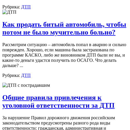
Рубрика:
ДТП
Как продать битый автомобиль, чтобы
потом не было мучительно больно?
Рассмотрим ситуацию – автомобиль попал в аварию и сильно
поврежден. Хорошо, если машина была застрахована по
программе КАСКО, либо же виновником ДТП были не вы, и
какие-то деньги удастся получить по ОСАГО. Что делать
дальше? ...
Рубрика:
ДТП
Общие правила привлечения к
уголовной ответственности за ДТП
За нарушение Правил дорожного движения российским
законодательством предусмотрены разного рода виды
ответственности: гражданская, административная и