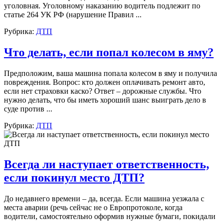
уголовная. Уголовному наказанию водитель подлежит по
статье 264 УК РФ (нарушение Правил ...
Рубрика:
ДТП
Что делать, если попал колесом в яму?
Предположим, ваша машина попала колесом в яму и получила
повреждения. Вопрос: кто должен оплачивать ремонт авто,
если нет страховки каско? Ответ – дорожные службы. Что
нужно делать, что бы иметь хороший шанс выиграть дело в
суде против ...
Рубрика:
ДТП
Всегда ли наступает ответственность,
если покинул место ДТП?
До недавнего времени – да, всегда. Если машина уезжала с
места аварии (речь сейчас не о Европротоколе, когда
водители, самостоятельно оформив нужные бумаги, покидали