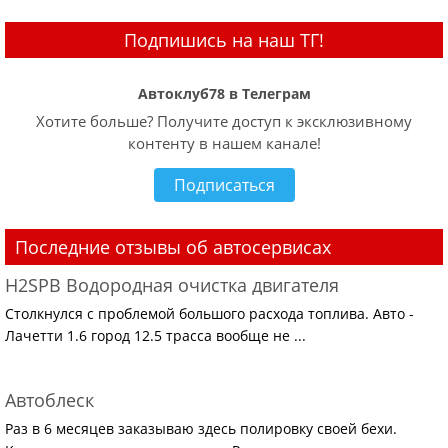
Подпишись на наш ТГ!
Автоклуб78 в Телеграм
Хотите больше? Получите доступ к эксклюзивному
контенту в нашем канале!
Подписаться
Последние отзывы об автосервисах
H2SPB Водородная очистка двигателя
Столкнулся с проблемой большого расхода топлива. Авто -
Лачетти 1.6 город 12.5 трасса вообще не ...
Автоблеск
Раз в 6 месяцев заказываю здесь полировку своей бехи.