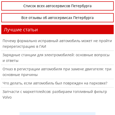
Список всех автосервисов Петербурга
Все отзывы об автосервисах Петербурга
Лучшие статьи
Почему формально исправный автомобиль может не пройти
перерегистрацию в ГАИ
Зарядные станции для электромобилей: основные вопросы
и ответы
Отказ в регистрации автомобиля при замене двигателя: три
основные причины
Что делать, если автомобиль был поврежден на парковке?
Запчасти с маркетплейсов: разбираем топливный фильтр
Volvo