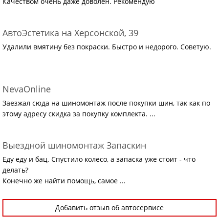
Качеством очень даже доволен. Рекомендую
АвтоЭстетика на Херсонской, 39
Удалили вмятину без покраски. Быстро и недорого. Советую.
NevaOnline
Заезжал сюда на шиномонтаж после покупки шин, так как по
этому адресу скидка за покупку комплекта. ...
Выездной шиномонтаж Запаскин
Еду еду и бац. Спустило колесо, а запаска уже стоит - что
делать?
Конечно же найти помощь, самое ...
Добавить отзыв об автосервисе