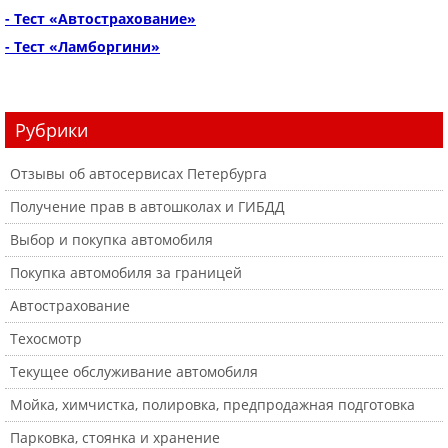
- Тест «Автострахование»
- Тест «Ламборгини»
Рубрики
Отзывы об автосервисах Петербурга
Получение прав в автошколах и ГИБДД
Выбор и покупка автомобиля
Покупка автомобиля за границей
Автострахование
Техосмотр
Текущее обслуживание автомобиля
Мойка, химчистка, полировка, предпродажная подготовка
Парковка, стоянка и хранение