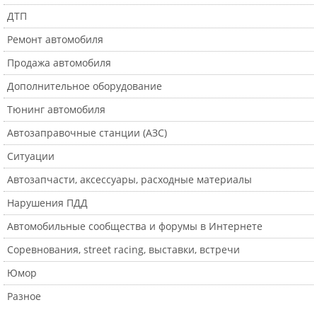
ДТП
Ремонт автомобиля
Продажа автомобиля
Дополнительное оборудование
Тюнинг автомобиля
Автозаправочные станции (АЗС)
Ситуации
Автозапчасти, аксессуары, расходные материалы
Нарушения ПДД
Автомобильные сообщества и форумы в Интернете
Соревнования, street racing, выставки, встречи
Юмор
Разное