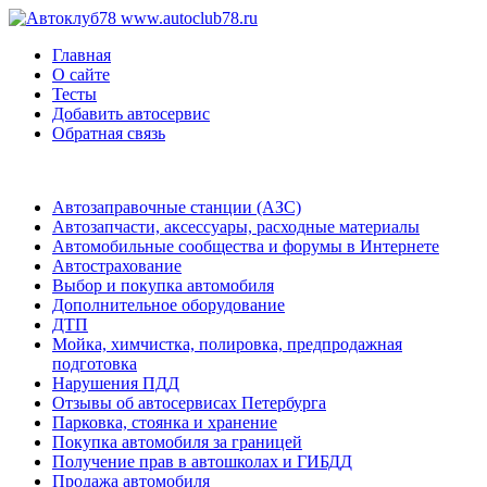
www.autoclub78.ru
Главная
О сайте
Тесты
Добавить автосервис
Обратная связь
Автозаправочные станции (АЗС)
Автозапчасти, аксессуары, расходные материалы
Автомобильные сообщества и форумы в Интернете
Автострахование
Выбор и покупка автомобиля
Дополнительное оборудование
ДТП
Мойка, химчистка, полировка, предпродажная
подготовка
Нарушения ПДД
Отзывы об автосервисах Петербурга
Парковка, стоянка и хранение
Покупка автомобиля за границей
Получение прав в автошколах и ГИБДД
Продажа автомобиля