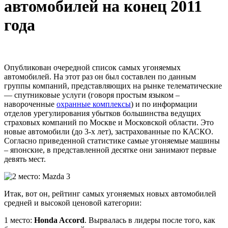
автомобилей на конец 2011
года
Опубликован очередной список самых угоняемых
автомобилей. На этот раз он был составлен по данным
группы компаний, представляющих на рынке телематические
— спутниковые услуги (говоря простым языком –
навороченные
охранные комплексы
) и по информации
отделов урегулирования убытков большинства ведущих
страховых компаний по Москве и Московской области. Это
новые автомобили (до 3-х лет), застрахованные по КАСКО.
Согласно приведенной статистике самые угоняемые машины
– японские, в представленной десятке они занимают первые
девять мест.
Итак, вот он, рейтинг самых угоняемых новых автомобилей
средней и высокой ценовой категории:
1 место:
Honda Accord
. Вырвалась в лидеры после того, как