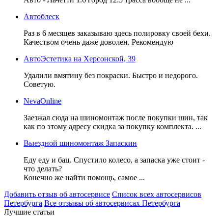
Автоблеск
Раз в 6 месяцев заказываю здесь полировку своей бехи.
Качеством очень даже доволен. Рекомендую
АвтоЭстетика на Херсонской, 39
Удалили вмятину без покраски. Быстро и недорого.
Советую.
NevaOnline
Заезжал сюда на шиномонтаж после покупки шин, так
как по этому адресу скидка за покупку комплекта. ...
Выездной шиномонтаж Запаскин
Еду еду и бац. Спустило колесо, а запаска уже стоит -
что делать?
Конечно же найти помощь, самое ...
Добавить отзыв об автосервисе
Список всех автосервисов
Петербурга
Все отзывы об автосервисах Петербурга
Лучшие статьи