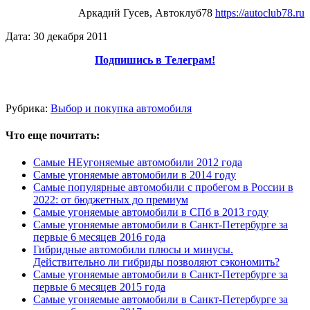
Аркадий Гусев, Автоклуб78
https://autoclub78.ru
Дата: 30 декабря 2011
Подпишись в Телеграм!
Рубрика:
Выбор и покупка автомобиля
Что еще почитать:
Самые НЕугоняемые автомобили 2012 года
Самые угоняемые автомобили в 2014 году
Самые популярные автомобили с пробегом в России в
2022: от бюджетных до премиум
Самые угоняемые автомобили в СПб в 2013 году
Самые угоняемые автомобили в Санкт-Петербурге за
первые 6 месяцев 2016 года
Гибридные автомобили плюсы и минусы.
Действительно ли гибриды позволяют сэкономить?
Самые угоняемые автомобили в Санкт-Петербурге за
первые 6 месяцев 2015 года
Самые угоняемые автомобили в Санкт-Петербурге за