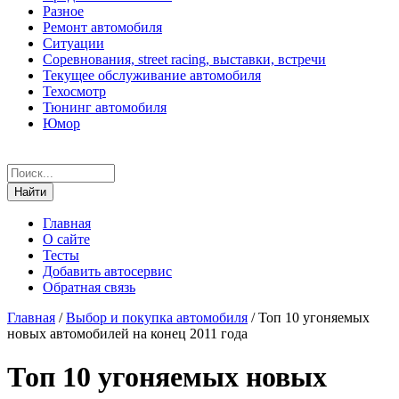
Разное
Ремонт автомобиля
Ситуации
Соревнования, street racing, выставки, встречи
Текущее обслуживание автомобиля
Техосмотр
Тюнинг автомобиля
Юмор
Главная
О сайте
Тесты
Добавить автосервис
Обратная связь
Главная
/
Выбор и покупка автомобиля
/
Топ 10 угоняемых
новых автомобилей на конец 2011 года
Топ 10 угоняемых новых