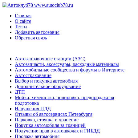
www.autoclub78.ru
Главная
О сайте
Тесты
Добавить автосервис
Обратная связь
Автозаправочные станции (АЗС)
Автозапчасти, аксессуары, расходные материалы
Автомобильные сообщества и форумы в Интернете
Автострахование
Выбор и покупка автомобиля
Дополнительное оборудование
ДТП
Мойка, химчистка, полировка, предпродажная
подготовка
Нарушения ПДД
Отзывы об автосервисах Петербурга
Парковка, стоянка и хранение
Покупка автомобиля за границей
Получение прав в автошколах и ГИБДД
Продажа автомобиля