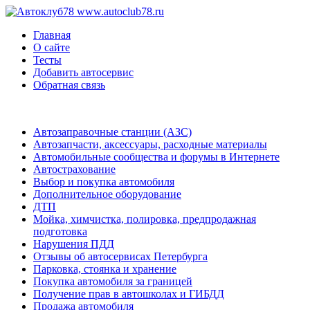
www.autoclub78.ru
Главная
О сайте
Тесты
Добавить автосервис
Обратная связь
Автозаправочные станции (АЗС)
Автозапчасти, аксессуары, расходные материалы
Автомобильные сообщества и форумы в Интернете
Автострахование
Выбор и покупка автомобиля
Дополнительное оборудование
ДТП
Мойка, химчистка, полировка, предпродажная
подготовка
Нарушения ПДД
Отзывы об автосервисах Петербурга
Парковка, стоянка и хранение
Покупка автомобиля за границей
Получение прав в автошколах и ГИБДД
Продажа автомобиля