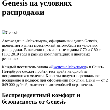
Genesis на условиях
распродажи
Автохолдинг «Максимум», официальный дилер Genesis,
предлагает купить престижный автомобиль на условиях
распродажи. В наличии премиальные седаны G70 и G80 с
ПТС 2019 года в разных комплектациях и цветовых
решениях.
Каждый посетитель салона «
Дженезис Максимум
» в Санкт-
Петербурге сможет пройти тест-драйв на одной из
понравившихся моделей. Клиенты получат персональное
поощрение и подарок при оформлении покупки. Цены — от 2
049 000 рублей, количество автомобилей ограничено.
Беспрецедентный комфорт и
безопасность от Genesis