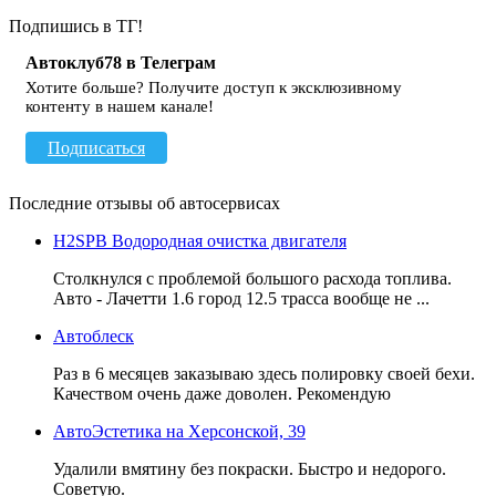
Подпишись в ТГ!
Автоклуб78 в Телеграм
Хотите больше? Получите доступ к эксклюзивному
контенту в нашем канале!
Подписаться
Последние отзывы об автосервисах
H2SPB Водородная очистка двигателя
Столкнулся с проблемой большого расхода топлива.
Авто - Лачетти 1.6 город 12.5 трасса вообще не ...
Автоблеск
Раз в 6 месяцев заказываю здесь полировку своей бехи.
Качеством очень даже доволен. Рекомендую
АвтоЭстетика на Херсонской, 39
Удалили вмятину без покраски. Быстро и недорого.
Советую.