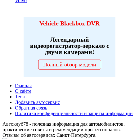
Volvo
Vehicle Blackbox DVR
Легендарный
видеорегистратор-зеркало с
двумя камерами!
Полный обзор модели
Главная
О сайте
Тесты
Добавить автосервис
Обратная связь
Политика конфиденциальности и защиты информации
Автоклуб78 - полезная информация для автомобилистов,
практические советы и рекомендации профессионалов.
Отзывы об автосервисах Санкт-Петербурга.