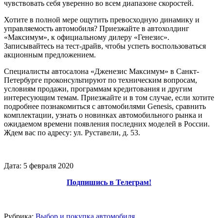
чувствовать себя уверенно во всем диапазоне скоростей.
Хотите в полной мере ощутить превосходную динамику и
управляемость автомобиля? Приезжайте в автохолдинг
«Максимум», к официальному дилеру «Генезис».
Записывайтесь на тест-драйв, чтобы успеть воспользоваться
акционным предложением.
Специалисты автосалона «Дженезис Максимум» в Санкт-
Петербурге проконсультируют по техническим вопросам,
условиям продажи, программам кредитования и другим
интересующим темам. Приезжайте и в том случае, если хотите
подробнее познакомиться с автомобилями Genesis, сравнить
комплектации, узнать о новинках автомобильного рынка и
ожидаемом времени появления последних моделей в России.
Ждем вас по адресу: ул. Руставели, д. 53.
Дата: 5 февраля 2020
Подпишись в Телеграм!
Рубрика:
Выбор и покупка автомобиля