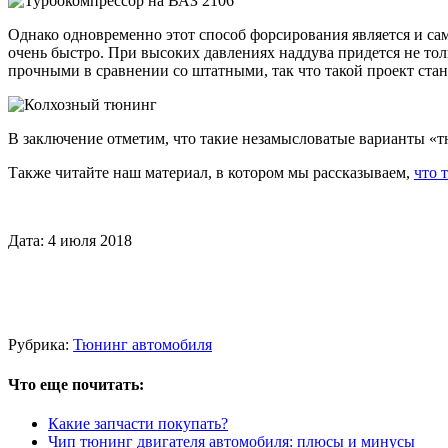
Однако одновременно этот способ форсирования является и с
очень быстро. При высоких давлениях наддува придется не тол
прочными в сравнении со штатными, так что такой проект ста
В заключение отметим, что такие незамысловатые варианты «т
Также читайте наш материал, в котором мы рассказываем,
что 
Дата: 4 июля 2018
Рубрика:
Тюнинг автомобиля
Что еще почитать:
Какие запчасти покупать?
Чип тюнинг двигателя автомобиля: плюсы и минусы