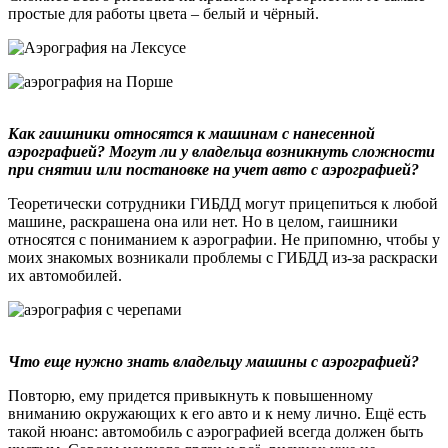
простые для работы цвета – белый и чёрный.
Как гаишники относятся к машинам с нанесенной
аэрографией? Могут ли у владельца возникнуть сложности
при снятии или постановке на учет авто с аэрографией?
Теоретически сотрудники ГИБДД могут прицепиться к любой
машине, раскрашена она или нет. Но в целом, гаишники
относятся с пониманием к аэрографии. Не припомню, чтобы у
моих знакомых возникали проблемы с ГИБДД из-за раскраски
их автомобилей.
Что еще нужно знать владельцу машины с аэрографией?
Повторю, ему придется привыкнуть к повышенному
вниманию окружающих к его авто и к нему лично. Ещё есть
такой нюанс: автомобиль с аэрографией всегда должен быть