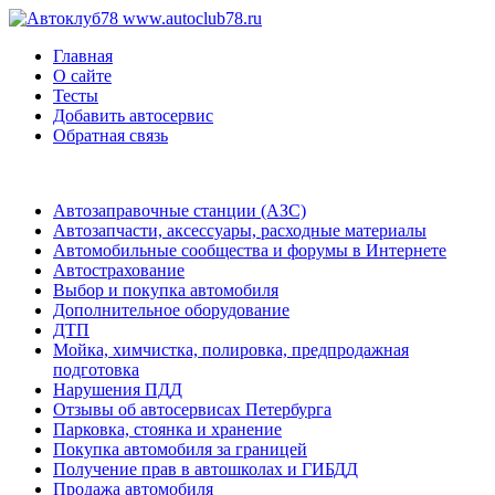
www.autoclub78.ru
Главная
О сайте
Тесты
Добавить автосервис
Обратная связь
Автозаправочные станции (АЗС)
Автозапчасти, аксессуары, расходные материалы
Автомобильные сообщества и форумы в Интернете
Автострахование
Выбор и покупка автомобиля
Дополнительное оборудование
ДТП
Мойка, химчистка, полировка, предпродажная
подготовка
Нарушения ПДД
Отзывы об автосервисах Петербурга
Парковка, стоянка и хранение
Покупка автомобиля за границей
Получение прав в автошколах и ГИБДД
Продажа автомобиля