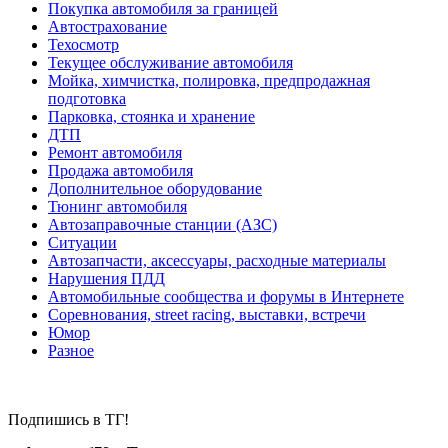
Покупка автомобиля за границей
Автострахование
Техосмотр
Текущее обслуживание автомобиля
Мойка, химчистка, полировка, предпродажная
подготовка
Парковка, стоянка и хранение
ДТП
Ремонт автомобиля
Продажа автомобиля
Дополнительное оборудование
Тюнинг автомобиля
Автозаправочные станции (АЗС)
Ситуации
Автозапчасти, аксессуары, расходные материалы
Нарушения ПДД
Автомобильные сообщества и форумы в Интернете
Соревнования, street racing, выставки, встречи
Юмор
Разное
Подпишись в ТГ!