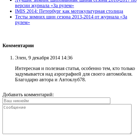
версии журнала «За рулем»
IMIS 2014: Петербург как мотокультурная столица
Тесты зимних шин сезона 2013-2014 от журнала «За
рулем»
Комментарии
Элен, 9 декабря 2014 14:36
Интересная и полезная статья, особенно тем, кто только
задумывается над аэрографией для своего автомобиля.
Благодарю автора и Автоклуб78.
Добавить комментарий: