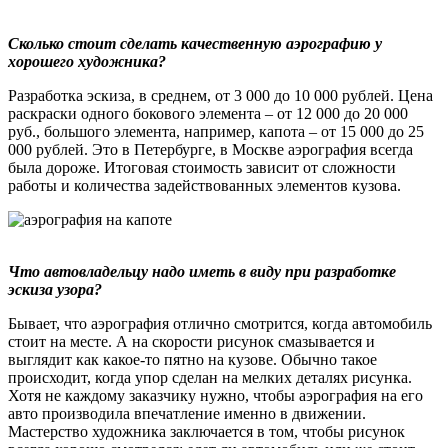
Сколько стоит сделать качественную аэрографию у
хорошего художника?
Разработка эскиза, в среднем, от 3 000 до 10 000 рублей. Цена
раскраски одного бокового элемента – от 12 000 до 20 000
руб., большого элемента, например, капота – от 15 000 до 25
000 рублей. Это в Петербурге, в Москве аэрография всегда
была дороже. Итоговая стоимость зависит от сложности
работы и количества задействованных элементов кузова.
Что автовладельцу надо иметь в виду при разработке
эскиза узора?
Бывает, что аэрография отлично смотрится, когда автомобиль
стоит на месте. А на скорости рисунок смазывается и
выглядит как какое-то пятно на кузове. Обычно такое
происходит, когда упор сделан на мелких деталях рисунка.
Хотя не каждому заказчику нужно, чтобы аэрография на его
авто производила впечатление именно в движении.
Мастерство художника заключается в том, чтобы рисунок