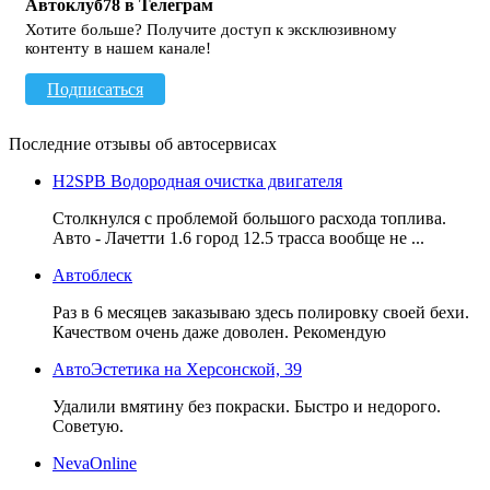
Автоклуб78 в Телеграм
Хотите больше? Получите доступ к эксклюзивному
контенту в нашем канале!
Подписаться
Последние отзывы об автосервисах
H2SPB Водородная очистка двигателя
Столкнулся с проблемой большого расхода топлива.
Авто - Лачетти 1.6 город 12.5 трасса вообще не ...
Автоблеск
Раз в 6 месяцев заказываю здесь полировку своей бехи.
Качеством очень даже доволен. Рекомендую
АвтоЭстетика на Херсонской, 39
Удалили вмятину без покраски. Быстро и недорого.
Советую.
NevaOnline