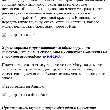
толщину лакокрасочного покрытия авто, что тоже
несомненный плюс. А как художник я могу утверждать, что
рисунок, выполненный пленкой, не идет ни в какое
сравнение с работой, сделанной красками. Винилом не
передать такую глубину, объем, оттенки картины, как это
можно реализовать средствами аэрографии.
Я разговаривал с представителем одного крупного
страховщика, он мне сказал, что их страховая компания не
страхует аэрографию по
КАСКО
.
Получается, кто-то страхует, а кто-то нет. Могу сказать, что
мои работы страховали. Для страховых компаний мы,
естественно, даем все необходимые документы по стоимости
заказа.
Предположим, серьезно поврежден один из элементов