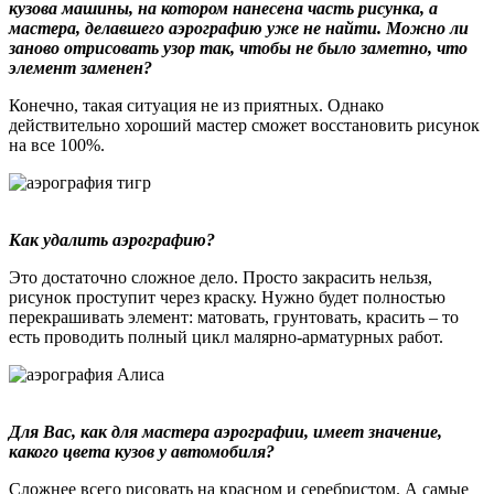
кузова машины, на котором нанесена часть рисунка, а
мастера, делавшего аэрографию уже не найти. Можно ли
заново отрисовать узор так, чтобы не было заметно, что
элемент заменен?
Конечно, такая ситуация не из приятных. Однако
действительно хороший мастер сможет восстановить рисунок
на все 100%.
Как удалить аэрографию?
Это достаточно сложное дело. Просто закрасить нельзя,
рисунок проступит через краску. Нужно будет полностью
перекрашивать элемент: матовать, грунтовать, красить – то
есть проводить полный цикл малярно-арматурных работ.
Для Вас, как для мастера аэрографии, имеет значение,
какого цвета кузов у автомобиля?
Сложнее всего рисовать на красном и серебристом. А самые