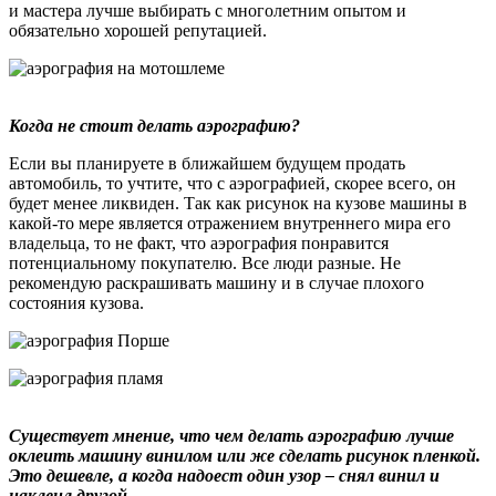
и мастера лучше выбирать с многолетним опытом и
обязательно хорошей репутацией.
Когда не стоит делать аэрографию?
Если вы планируете в ближайшем будущем продать
автомобиль, то учтите, что с аэрографией, скорее всего, он
будет менее ликвиден. Так как рисунок на кузове машины в
какой-то мере является отражением внутреннего мира его
владельца, то не факт, что аэрография понравится
потенциальному покупателю. Все люди разные. Не
рекомендую раскрашивать машину и в случае плохого
состояния кузова.
Существует мнение, что чем делать аэрографию лучше
оклеить машину винилом или же сделать рисунок пленкой.
Это дешевле, а когда надоест один узор – снял винил и
наклеил другой.