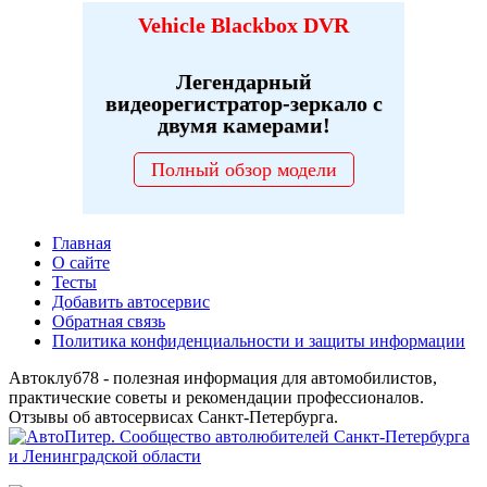
Vehicle Blackbox DVR
Легендарный
видеорегистратор-зеркало с
двумя камерами!
Полный обзор модели
Главная
О сайте
Тесты
Добавить автосервис
Обратная связь
Политика конфиденциальности и защиты информации
Автоклуб78 - полезная информация для автомобилистов,
практические советы и рекомендации профессионалов.
Отзывы об автосервисах Санкт-Петербурга.