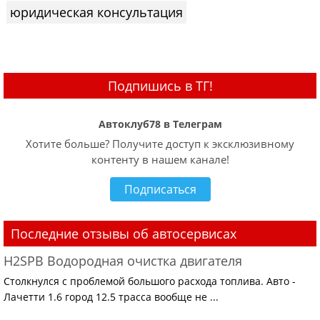
юридическая консультация
Подпишись в ТГ!
Автоклуб78 в Телеграм
Хотите больше? Получите доступ к эксклюзивному
контенту в нашем канале!
Подписаться
Последние отзывы об автосервисах
H2SPB Водородная очистка двигателя
Столкнулся с проблемой большого расхода топлива. Авто -
Лачетти 1.6 город 12.5 трасса вообще не ...