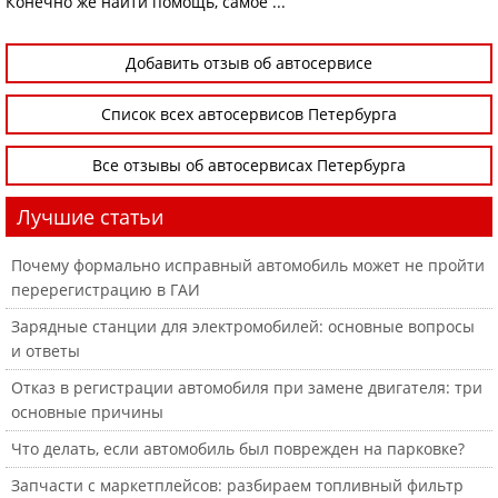
Конечно же найти помощь, самое ...
Добавить отзыв об автосервисе
Список всех автосервисов Петербурга
Все отзывы об автосервисах Петербурга
Лучшие статьи
Почему формально исправный автомобиль может не пройти
перерегистрацию в ГАИ
Зарядные станции для электромобилей: основные вопросы
и ответы
Отказ в регистрации автомобиля при замене двигателя: три
основные причины
Что делать, если автомобиль был поврежден на парковке?
Запчасти с маркетплейсов: разбираем топливный фильтр