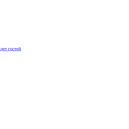
дет гостей