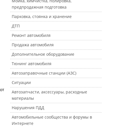
Мойка, химчистка, полировка,
предпродажная подготовка
Парковка, стоянка и хранение
ДТП
Ремонт автомобиля
Продажа автомобиля
Дополнительное оборудование
Тюнинг автомобиля
Автозаправочные станции (АЗС)
Ситуации
 от
Автозапчасти, аксессуары, расходные
материалы
Нарушения ПДД
Автомобильные сообщества и форумы в
Интернете