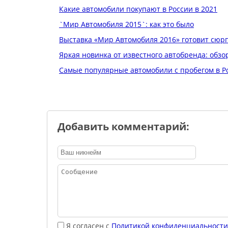
Какие автомобили покупают в России в 2021
`Мир Автомобиля 2015`: как это было
Выставка «Мир Автомобиля 2016» готовит сюрп
Яркая новинка от известного автобренда: обзо
Самые популярные автомобили с пробегом в Ро
Добавить комментарий:
Я согласен с
Политикой конфиденциальности