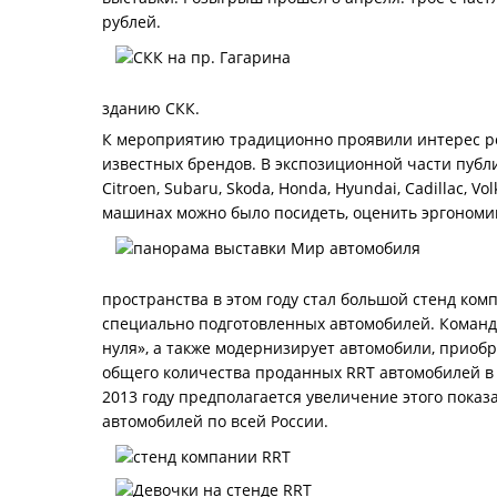
рублей.
зданию СКК.
К мероприятию традиционно проявили интерес р
известных брендов. В экспозиционной части публика
Citroen, Subaru, Skoda, Honda, Hyundai, Cadillac, 
машинах можно было посидеть, оценить эргономику
пространства в этом году стал большой стенд ком
специально подготовленных автомобилей. Команда
нуля», а также модернизирует автомобили, приобр
общего количества проданных RRT автомобилей в 
2013 году предполагается увеличение этого показ
автомобилей по всей России.