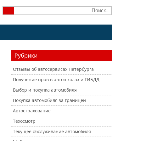
Рубрики
Отзывы об автосервисах Петербурга
Получение прав в автошколах и ГИБДД
Выбор и покупка автомобиля
Покупка автомобиля за границей
Автострахование
Техосмотр
Текущее обслуживание автомобиля