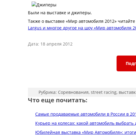
Были на выставке и джиперы.
Также о выставке «Мир автомобиля 2012» читайте
Largus и многое другое на шоу «Мир автомобиля 2
Дата: 18 апреля 2012
Подп
Рубрика:
Соревнования, street racing, выстав
Что еще почитать:
Самые продаваемые автомобили в России в 201
Курьер на колесах: какой автомобиль выбрать 
Юбилейная выставка «Мир Автомобиля»: итог