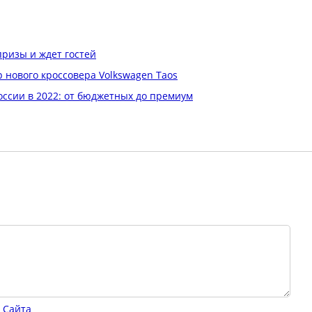
ризы и ждет гостей
р нового кроссовера Volkswagen Taos
ссии в 2022: от бюджетных до премиум
 Сайта