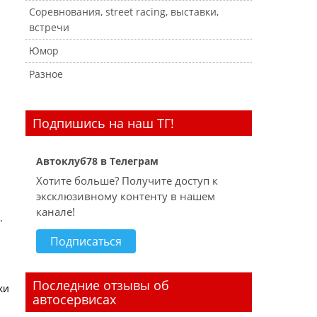
Соревнования, street racing, выставки,
встречи
Юмор
Разное
Подпишись на наш ТГ!
Автоклуб78 в Телеграм
Хотите больше? Получите доступ к
эксклюзивному контенту в нашем
канале!
.
Подписаться
Последние отзывы об
ки
автосервисах