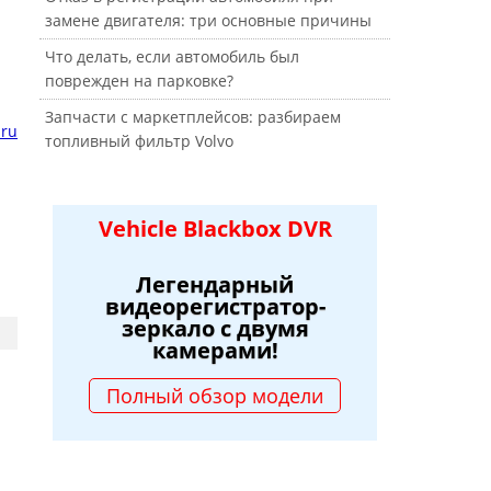
замене двигателя: три основные причины
Что делать, если автомобиль был
поврежден на парковке?
Запчасти с маркетплейсов: разбираем
.ru
топливный фильтр Volvo
Vehicle Blackbox DVR
Легендарный
видеорегистратор-
зеркало с двумя
камерами!
Полный обзор модели