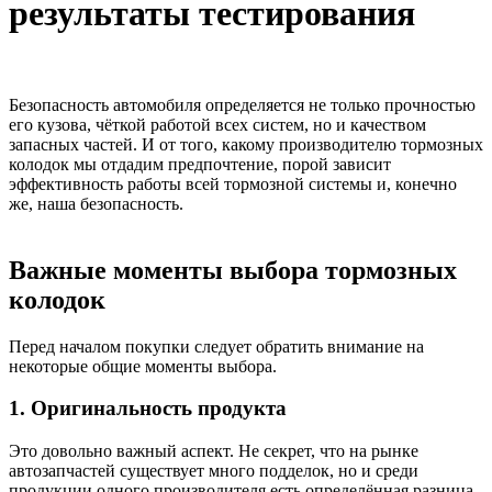
результаты тестирования
Безопасность автомобиля определяется не только прочностью
его кузова, чёткой работой всех систем, но и качеством
запасных частей. И от того, какому производителю тормозных
колодок мы отдадим предпочтение, порой зависит
эффективность работы всей тормозной системы и, конечно
же, наша безопасность.
Важные моменты выбора тормозных
колодок
Перед началом покупки следует обратить внимание на
некоторые общие моменты выбора.
1. Оригинальность продукта
Это довольно важный аспект. Не секрет, что на рынке
автозапчастей существует много подделок, но и среди
продукции одного производителя есть определённая разница.