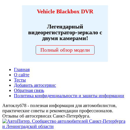
Vehicle Blackbox DVR
Легендарный
видеорегистратор-зеркало с
двумя камерами!
Полный обзор модели
Главная
О сайте
Тесты
Добавить автосервис
Обратная связь
Политика конфиденциальности и защиты информации
Автоклуб78 - полезная информация для автомобилистов,
практические советы и рекомендации профессионалов.
Отзывы об автосервисах Санкт-Петербурга.