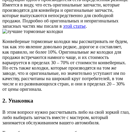
Имеется в виду, что есть оригинальные запчасти, которые
производятся для конвейера и оригинальные запчасти,
которые выпускаются непосредственно для свободной
продажи. Подробно об оригинальных и неоригинальных
запасных частях мы писали в
этой статье
.
Конвейерные тормозные колодки мы рассматривать не будем,
так как это явление довольно редкое, дорогое и составляет,
как правило, не более 10%. Оригинальные же колодки для
продажи встречаются намного чаще, и их стоимость
варьируется в пределах 30 – 70% от стоимости конвейерных.
Но есть также колодки, которые производятся на том же
заводе, что и оригинальные, но значительно уступают им по
качеству, рассчитаны на широкий круг потребителей, в том
числе и из развивающихся стран, и они в пределах 20 – 30%
от цены оригинала.
2. Упаковка
В этом вопросе нужно рассчитывать либо на свой зоркий глаз,
либо выбирать запчасть вместе с мастером, который
занимается обслуживанием вашего автомобиля.