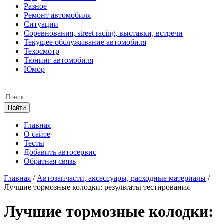
Разное
Ремонт автомобиля
Ситуации
Соревнования, street racing, выставки, встречи
Текущее обслуживание автомобиля
Техосмотр
Тюнинг автомобиля
Юмор
Главная
О сайте
Тесты
Добавить автосервис
Обратная связь
Главная
/
Автозапчасти, аксессуары, расходные материалы
/
Лучшие тормозные колодки: результаты тестирования
Лучшие тормозные колодки: