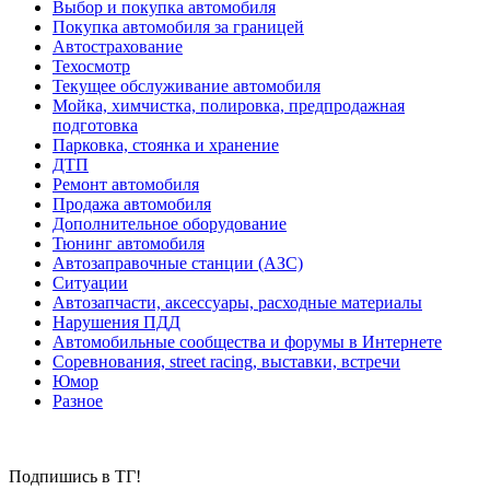
Выбор и покупка автомобиля
Покупка автомобиля за границей
Автострахование
Техосмотр
Текущее обслуживание автомобиля
Мойка, химчистка, полировка, предпродажная
подготовка
Парковка, стоянка и хранение
ДТП
Ремонт автомобиля
Продажа автомобиля
Дополнительное оборудование
Тюнинг автомобиля
Автозаправочные станции (АЗС)
Ситуации
Автозапчасти, аксессуары, расходные материалы
Нарушения ПДД
Автомобильные сообщества и форумы в Интернете
Соревнования, street racing, выставки, встречи
Юмор
Разное
Подпишись в ТГ!