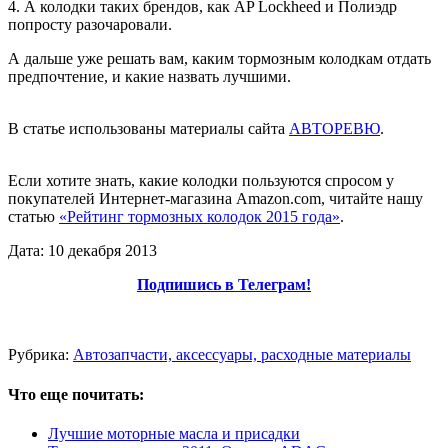
4. А колодки таких брендов, как AP Lockheed и Полиэдр
попросту разочаровали.
А дальше уже решать вам, каким тормозным колодкам отдать
предпочтение, и какие назвать лучшими.
В статье использованы материалы сайта
АВТОРЕВЮ
.
Если хотите знать, какие колодки пользуются спросом у
покупателей Интернет-магазина Amazon.com, читайте нашу
статью
«Рейтинг тормозных колодок 2015 года»
.
Дата: 10 декабря 2013
Подпишись в Телеграм!
Рубрика:
Автозапчасти, аксессуары, расходные материалы
Что еще почитать:
Лучшие моторные масла и присадки