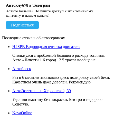
Автоклуб78 в Телеграм
Хотите больше? Получите доступ к эксклюзивному
контенту в нашем канале!
Подписаться
Последние отзывы об автосервисах
H2SPB Водородная очистка двигателя
Столкнулся с проблемой большого расхода топлива.
Авто - Лачетти 1.6 город 12.5 трасса вообще не ...
Автоблеск
Раз в 6 месяцев заказываю здесь полировку своей бехи.
Качеством очень даже доволен. Рекомендую
АвтоЭстетика на Херсонской, 39
Удалили вмятину без покраски. Быстро и недорого.
Советую.
NevaOnline