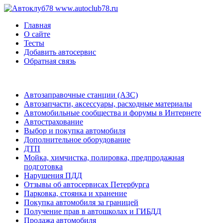
www.autoclub78.ru
Главная
О сайте
Тесты
Добавить автосервис
Обратная связь
Автозаправочные станции (АЗС)
Автозапчасти, аксессуары, расходные материалы
Автомобильные сообщества и форумы в Интернете
Автострахование
Выбор и покупка автомобиля
Дополнительное оборудование
ДТП
Мойка, химчистка, полировка, предпродажная
подготовка
Нарушения ПДД
Отзывы об автосервисах Петербурга
Парковка, стоянка и хранение
Покупка автомобиля за границей
Получение прав в автошколах и ГИБДД
Продажа автомобиля