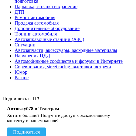
подготовка
Парковка, стоянка и хранение
ДТП
Ремонт автомобиля
Продажа автомобиля
Дополнительное оборудование
Тюнинг автомобиля
Автозаправочные станции (АЗС)
Ситуации
Автозапчасти, аксессуары, расходные материалы
Нарушения ПДД
Автомобильные сообщества и форумы в Интернете
Соревнования, street racing, выставки, встречи
Юмор
Разное
Подпишись в ТГ!
Автоклуб78 в Телеграм
Хотите больше? Получите доступ к эксклюзивному
контенту в нашем канале!
Подписаться