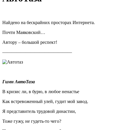
Найдено на бескрайних просторах Интернета.
Почти Маяковский…
Автору – большой респект!
———————————————
Гимн АвтоТаза
В кризис ли, в бурю, в любое ненастье
Как встревоженный улей, гудит мой завод.
Я представитель трудовой династии,
Тоже гужу, не гудеть-то чего?