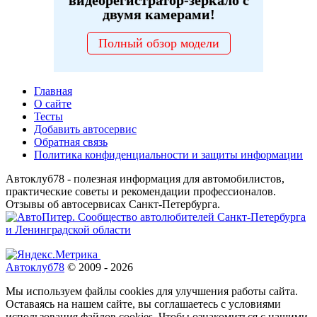
видеорегистратор-зеркало с
двумя камерами!
Полный обзор модели
Главная
О сайте
Тесты
Добавить автосервис
Обратная связь
Политика конфиденциальности и защиты информации
Автоклуб78 - полезная информация для автомобилистов,
практические советы и рекомендации профессионалов.
Отзывы об автосервисах Санкт-Петербурга.
Автоклуб78
© 2009 - 2026
Мы используем файлы cookies для улучшения работы сайта.
Оставаясь на нашем сайте, вы соглашаетесь с условиями
использования файлов cookies. Чтобы ознакомиться с нашими