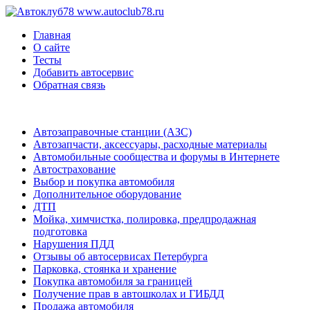
www.autoclub78.ru
Главная
О сайте
Тесты
Добавить автосервис
Обратная связь
Автозаправочные станции (АЗС)
Автозапчасти, аксессуары, расходные материалы
Автомобильные сообщества и форумы в Интернете
Автострахование
Выбор и покупка автомобиля
Дополнительное оборудование
ДТП
Мойка, химчистка, полировка, предпродажная
подготовка
Нарушения ПДД
Отзывы об автосервисах Петербурга
Парковка, стоянка и хранение
Покупка автомобиля за границей
Получение прав в автошколах и ГИБДД
Продажа автомобиля