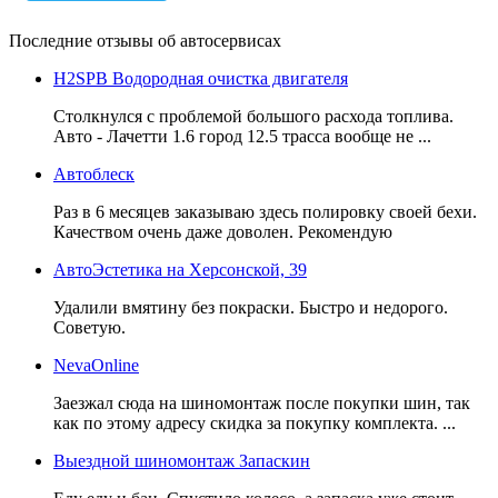
Последние отзывы об автосервисах
H2SPB Водородная очистка двигателя
Столкнулся с проблемой большого расхода топлива.
Авто - Лачетти 1.6 город 12.5 трасса вообще не ...
Автоблеск
Раз в 6 месяцев заказываю здесь полировку своей бехи.
Качеством очень даже доволен. Рекомендую
АвтоЭстетика на Херсонской, 39
Удалили вмятину без покраски. Быстро и недорого.
Советую.
NevaOnline
Заезжал сюда на шиномонтаж после покупки шин, так
как по этому адресу скидка за покупку комплекта. ...
Выездной шиномонтаж Запаскин