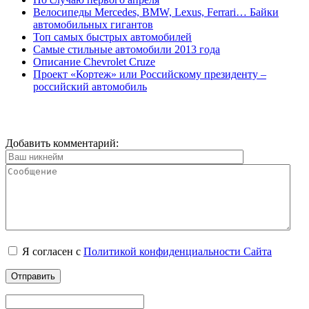
Велосипеды Mercedes, BMW, Lexus, Ferrari… Байки
автомобильных гигантов
Топ самых быстрых автомобилей
Самые стильные автомобили 2013 года
Описание Chevrolet Cruze
Проект «Кортеж» или Российскому президенту –
российский автомобиль
Добавить комментарий:
Я согласен с
Политикой конфиденциальности Сайта