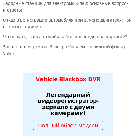
Зарядные станции для электромобилей: основные вопросы
и ответы
Отказ в регистрации автомобиля при замене двигателя: три
основные причины
Что делать, если автомобиль был поврежден на парковке?
Запчасти с маркетплейсов: разбираем топливный фильтр
Volvo
Vehicle Blackbox DVR
Легендарный
видеорегистратор-
зеркало с двумя
камерами!
Полный обзор модели