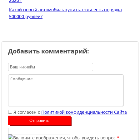
2020 г
Какой новый автомобиль купить, если есть порядка
500000 рублей?
Добавить комментарий:
Я согласен с
Политикой конфиденциальности Сайта
*