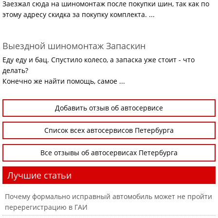
Заезжал сюда на шиномонтаж после покупки шин, так как по
этому адресу скидка за покупку комплекта. ...
Выездной шиномонтаж Запаскин
Еду еду и бац. Спустило колесо, а запаска уже стоит - что
делать?
Конечно же найти помощь, самое ...
Добавить отзыв об автосервисе
Список всех автосервисов Петербурга
Все отзывы об автосервисах Петербурга
Лучшие статьи
Почему формально исправный автомобиль может не пройти
перерегистрацию в ГАИ