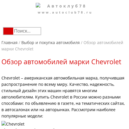
www.autoclub78.ru
Главная
/
Выбор и покупка автомобиля
/
Обзор автомобилей
марки Chevrolet
Обзор автомобилей марки Chevrolet
Chevrolet – американская автомобильная марка, получившая
распространение по всему миру. Качество, надежность,
стильный дизайн этих машин нравятся многим
автолюбителям. Купить Chevrolet в России можно разными
способами: по объявлению в газете, на тематических сайтах,
в автосалонах или на авторынках. Рассмотрим наиболее
популярные модели: