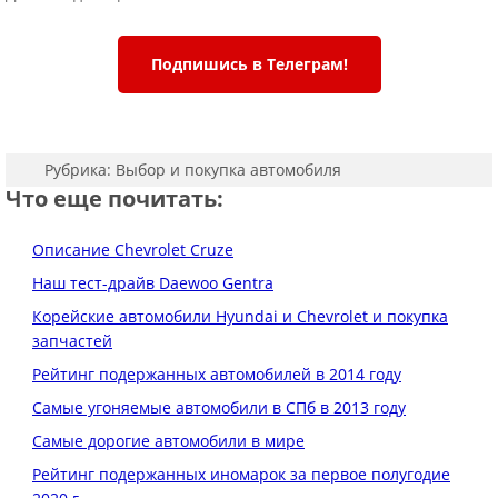
Подпишись в Телеграм!
Рубрика:
Выбор и покупка автомобиля
Что еще почитать:
Описание Chevrolet Cruze
Наш тест-драйв Daewoo Gentra
Корейские автомобили Hyundai и Chevrolet и покупка
запчастей
Рейтинг подержанных автомобилей в 2014 году
Самые угоняемые автомобили в СПб в 2013 году
Самые дорогие автомобили в мире
Рейтинг подержанных иномарок за первое полугодие