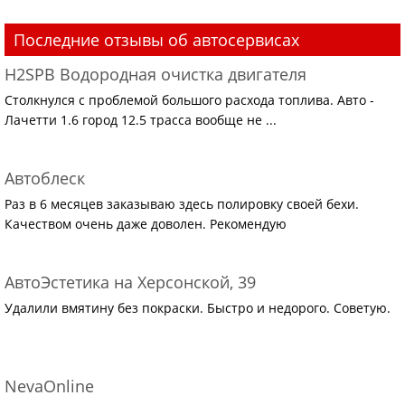
Последние отзывы об автосервисах
H2SPB Водородная очистка двигателя
Столкнулся с проблемой большого расхода топлива. Авто -
Лачетти 1.6 город 12.5 трасса вообще не ...
Автоблеск
Раз в 6 месяцев заказываю здесь полировку своей бехи.
Качеством очень даже доволен. Рекомендую
АвтоЭстетика на Херсонской, 39
Удалили вмятину без покраски. Быстро и недорого. Советую.
NevaOnline