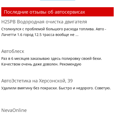
Последние отзывы об автосервисах
H2SPB Водородная очистка двигателя
Столкнулся с проблемой большого расхода топлива. Авто -
Лачетти 1.6 город 12.5 трасса вообще не ...
Автоблеск
Раз в 6 месяцев заказываю здесь полировку своей бехи.
Качеством очень даже доволен. Рекомендую
АвтоЭстетика на Херсонской, 39
Удалили вмятину без покраски. Быстро и недорого. Советую.
NevaOnline