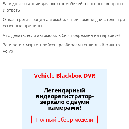
Зарядные станции для электромобилей: основные вопросы
и ответы
Отказ в регистрации автомобиля при замене двигателя: три
основные причины
Что делать, если автомобиль был поврежден на парковке?
Запчасти с маркетплейсов: разбираем топливный фильтр
Volvo
Vehicle Blackbox DVR
Легендарный
видеорегистратор-
зеркало с двумя
камерами!
Полный обзор модели