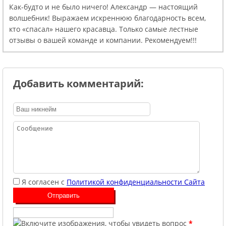
Как-будто и не было ничего! Александр — настоящий
волшебник! Выражаем искреннюю благодарность всем,
кто «спасал» нашего красавца. Только самые лестные
отзывы о вашей команде и компании. Рекомендуем!!!
Добавить комментарий:
Я согласен с
Политикой конфиденциальности Сайта
*