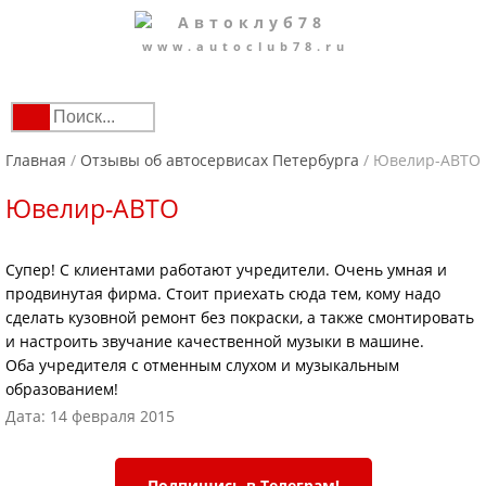
www.autoclub78.ru
Главная
/
Отзывы об автосервисах Петербурга
/
Ювелир-АВТО
Ювелир-АВТО
Супер! С клиентами работают учредители. Очень умная и
продвинутая фирма. Стоит приехать сюда тем, кому надо
сделать кузовной ремонт без покраски, а также смонтировать
и настроить звучание качественной музыки в машине.
Оба учредителя с отменным слухом и музыкальным
образованием!
Дата: 14 февраля 2015
Подпишись в Телеграм!