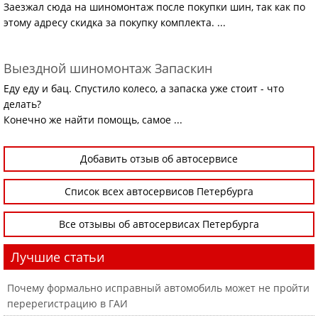
Заезжал сюда на шиномонтаж после покупки шин, так как по
этому адресу скидка за покупку комплекта. ...
Выездной шиномонтаж Запаскин
Еду еду и бац. Спустило колесо, а запаска уже стоит - что
делать?
Конечно же найти помощь, самое ...
Добавить отзыв об автосервисе
Список всех автосервисов Петербурга
Все отзывы об автосервисах Петербурга
Лучшие статьи
Почему формально исправный автомобиль может не пройти
перерегистрацию в ГАИ