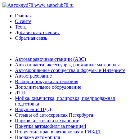
www.autoclub78.ru
Главная
О сайте
Тесты
Добавить автосервис
Обратная связь
Автозаправочные станции (АЗС)
Автозапчасти, аксессуары, расходные материалы
Автомобильные сообщества и форумы в Интернете
Автострахование
Выбор и покупка автомобиля
Дополнительное оборудование
ДТП
Мойка, химчистка, полировка, предпродажная
подготовка
Нарушения ПДД
Отзывы об автосервисах Петербурга
Парковка, стоянка и хранение
Покупка автомобиля за границей
Получение прав в автошколах и ГИБДД
Продажа автомобиля