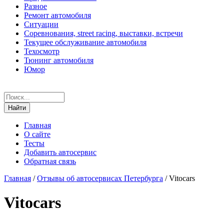
Разное
Ремонт автомобиля
Ситуации
Соревнования, street racing, выставки, встречи
Текущее обслуживание автомобиля
Техосмотр
Тюнинг автомобиля
Юмор
Главная
О сайте
Тесты
Добавить автосервис
Обратная связь
Главная
/
Отзывы об автосервисах Петербурга
/
Vitocars
Vitocars