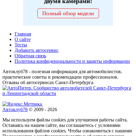
двумя камерами!
Полный обзор модели
Главная
О сайте
Тесты
Добавить автосервис
Обратная связь
Политика конфиденциальности и защиты информации
Автоклуб78 - полезная информация для автомобилистов,
практические советы и рекомендации профессионалов.
Отзывы об автосервисах Санкт-Петербурга.
Автоклуб78
© 2009 - 2026
Мы используем файлы cookies для улучшения работы сайта.
Оставаясь на нашем сайте, вы соглашаетесь с условиями
использования файлов cookies. Чтобы ознакомиться с нашими