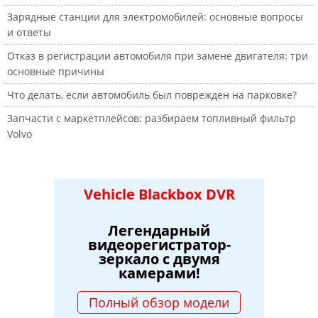
Зарядные станции для электромобилей: основные вопросы
и ответы
Отказ в регистрации автомобиля при замене двигателя: три
основные причины
Что делать, если автомобиль был поврежден на парковке?
Запчасти с маркетплейсов: разбираем топливный фильтр
Volvo
Vehicle Blackbox DVR
Легендарный
видеорегистратор-
зеркало с двумя
камерами!
Полный обзор модели