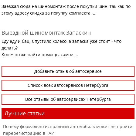
Заезжал сюда на шиномонтаж после покупки шин, так как по
этому адресу скидка за покупку комплекта. ...
Выездной шиномонтаж Запаскин
Еду еду и бац. Спустило колесо, а запаска уже стоит - что
делать?
Конечно же найти помощь, самое ...
Добавить отзыв об автосервисе
Список всех автосервисов Петербурга
Все отзывы об автосервисах Петербурга
Лучшие статьи
Почему формально исправный автомобиль может не пройти
перерегистрацию в ГАИ