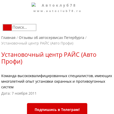
www.autoclub78.ru
Главная
/
Отзывы об автосервисах Петербурга
/
Установочный центр РАЙС (Авто Профи)
Установочный центр РАЙС (Авто
Профи)
Команда высококвалифицированных специалистов, имеющих
многолетний опыт установки охранных и противоугонных
систем
Дата: 7 ноября 2011
Подпишись в Телеграм!