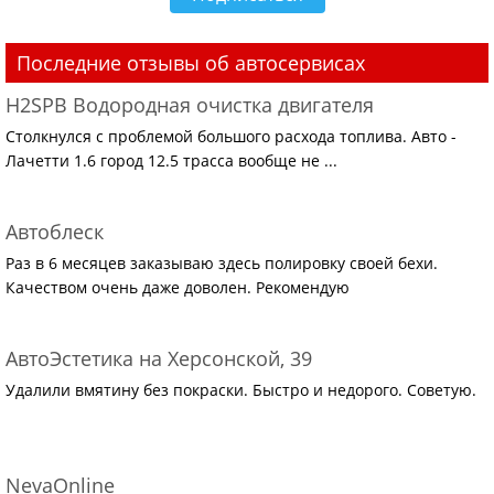
Последние отзывы об автосервисах
H2SPB Водородная очистка двигателя
Столкнулся с проблемой большого расхода топлива. Авто -
Лачетти 1.6 город 12.5 трасса вообще не ...
Автоблеск
Раз в 6 месяцев заказываю здесь полировку своей бехи.
Качеством очень даже доволен. Рекомендую
АвтоЭстетика на Херсонской, 39
Удалили вмятину без покраски. Быстро и недорого. Советую.
NevaOnline