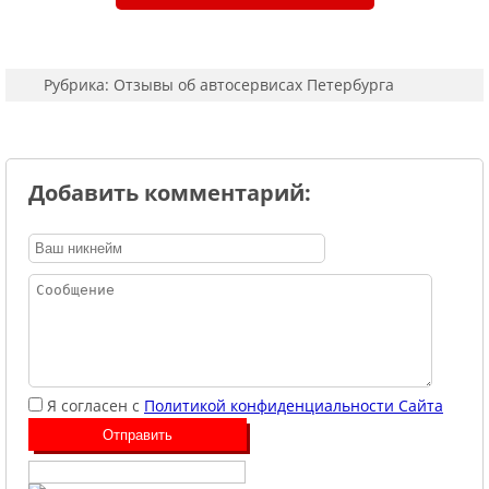
Рубрика:
Отзывы об автосервисах Петербурга
Добавить комментарий:
Я согласен с
Политикой конфиденциальности Сайта