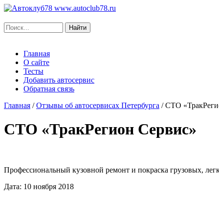
www.autoclub78.ru
Главная
О сайте
Тесты
Добавить автосервис
Обратная связь
Главная
/
Отзывы об автосервисах Петербурга
/
СТО «ТракРеги
СТО «ТракРегион Сервис»
Профессиональный кузовной ремонт и покраска грузовых, легко
Дата: 10 ноября 2018