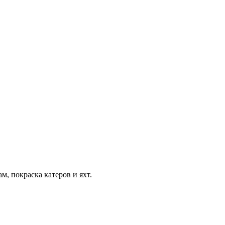
, покраска катеров и яхт.