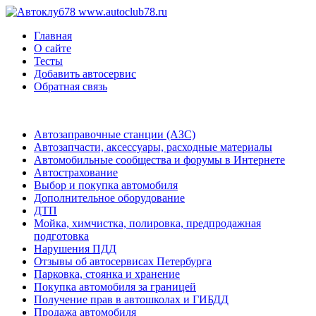
www.autoclub78.ru
Главная
О сайте
Тесты
Добавить автосервис
Обратная связь
Автозаправочные станции (АЗС)
Автозапчасти, аксессуары, расходные материалы
Автомобильные сообщества и форумы в Интернете
Автострахование
Выбор и покупка автомобиля
Дополнительное оборудование
ДТП
Мойка, химчистка, полировка, предпродажная
подготовка
Нарушения ПДД
Отзывы об автосервисах Петербурга
Парковка, стоянка и хранение
Покупка автомобиля за границей
Получение прав в автошколах и ГИБДД
Продажа автомобиля