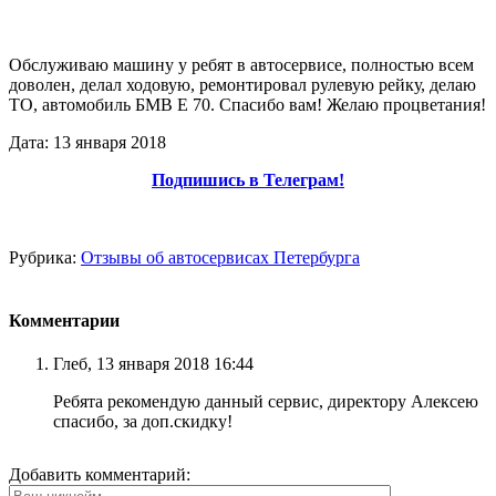
Обслуживаю машину у ребят в автосервисе, полностью всем
доволен, делал ходовую, ремонтировал рулевую рейку, делаю
ТО, автомобиль БМВ Е 70. Спасибо вам! Желаю процветания!
Дата: 13 января 2018
Подпишись в Телеграм!
Рубрика:
Отзывы об автосервисах Петербурга
Комментарии
Глеб, 13 января 2018 16:44
Ребята рекомендую данный сервис, директору Алексею
спасибо, за доп.скидку!
Добавить комментарий: