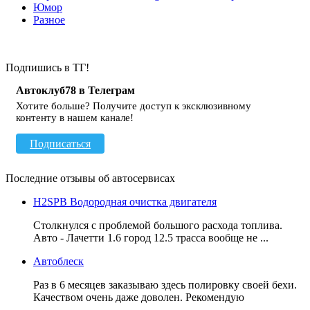
Юмор
Разное
Подпишись в ТГ!
Автоклуб78 в Телеграм
Хотите больше? Получите доступ к эксклюзивному
контенту в нашем канале!
Подписаться
Последние отзывы об автосервисах
H2SPB Водородная очистка двигателя
Столкнулся с проблемой большого расхода топлива.
Авто - Лачетти 1.6 город 12.5 трасса вообще не ...
Автоблеск
Раз в 6 месяцев заказываю здесь полировку своей бехи.
Качеством очень даже доволен. Рекомендую