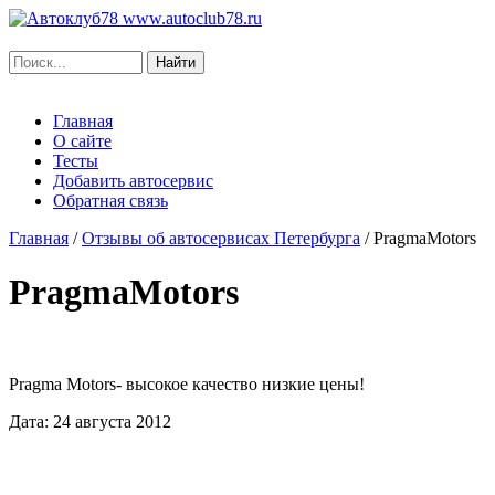
www.autoclub78.ru
Главная
О сайте
Тесты
Добавить автосервис
Обратная связь
Главная
/
Отзывы об автосервисах Петербурга
/
PragmaMotors
PragmaMotors
Pragma Motors- высокое качество низкие цены!
Дата: 24 августа 2012