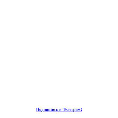
Подпишись в Телеграм!