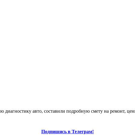
диагностику авто, составили подробную смету на ремонт, цены,
Подпишись в Телеграм!