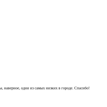
 наверное, одни из самых низких в городе. Спасибо!