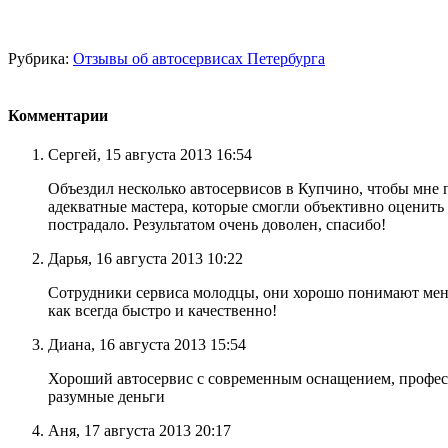
Рубрика:
Отзывы об автосервисах Петербурга
Комментарии
Сергей, 15 августа 2013 16:54
Объездил несколько автосервисов в Купчино, чтобы мне 
адекватные мастера, которые смогли объективно оценить
пострадало. Результатом очень доволен, спасибо!
Дарья, 16 августа 2013 10:22
Сотрудники сервиса молодцы, они хорошо понимают меня 
как всегда быстро и качественно!
Диана, 16 августа 2013 15:54
Хороший автосервис с современным оснащением, профессио
разумные деньги
Аня, 17 августа 2013 20:17