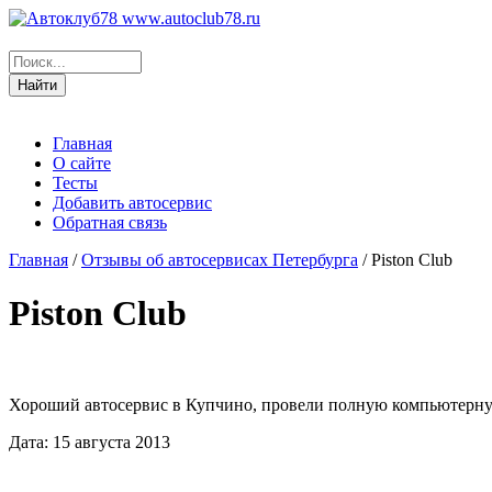
www.autoclub78.ru
Главная
О сайте
Тесты
Добавить автосервис
Обратная связь
Главная
/
Отзывы об автосервисах Петербурга
/
Piston Club
Piston Club
Хороший автосервис в Купчино, провели полную компьютерную 
Дата: 15 августа 2013