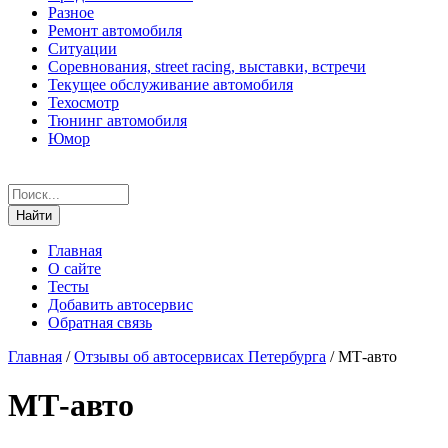
Разное
Ремонт автомобиля
Ситуации
Соревнования, street racing, выставки, встречи
Текущее обслуживание автомобиля
Техосмотр
Тюнинг автомобиля
Юмор
Главная
О сайте
Тесты
Добавить автосервис
Обратная связь
Главная
/
Отзывы об автосервисах Петербурга
/
МТ-авто
МТ-авто