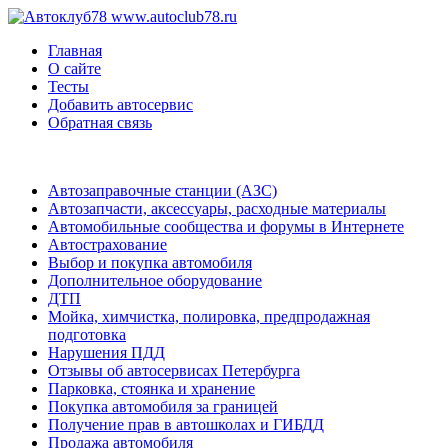
www.autoclub78.ru
Главная
О сайте
Тесты
Добавить автосервис
Обратная связь
Автозаправочные станции (АЗС)
Автозапчасти, аксессуары, расходные материалы
Автомобильные сообщества и форумы в Интернете
Автострахование
Выбор и покупка автомобиля
Дополнительное оборудование
ДТП
Мойка, химчистка, полировка, предпродажная
подготовка
Нарушения ПДД
Отзывы об автосервисах Петербурга
Парковка, стоянка и хранение
Покупка автомобиля за границей
Получение прав в автошколах и ГИБДД
Продажа автомобиля