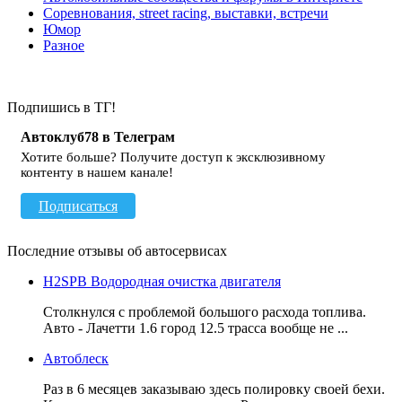
Соревнования, street racing, выставки, встречи
Юмор
Разное
Подпишись в ТГ!
Автоклуб78 в Телеграм
Хотите больше? Получите доступ к эксклюзивному
контенту в нашем канале!
Подписаться
Последние отзывы об автосервисах
H2SPB Водородная очистка двигателя
Столкнулся с проблемой большого расхода топлива.
Авто - Лачетти 1.6 город 12.5 трасса вообще не ...
Автоблеск
Раз в 6 месяцев заказываю здесь полировку своей бехи.