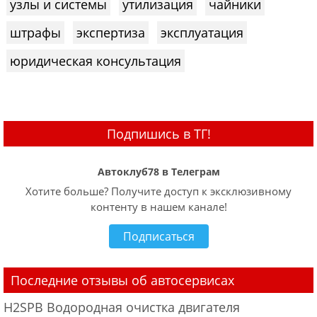
узлы и системы
утилизация
чайники
штрафы
экспертиза
эксплуатация
юридическая консультация
Подпишись в ТГ!
Автоклуб78 в Телеграм
Хотите больше? Получите доступ к эксклюзивному
контенту в нашем канале!
Подписаться
Последние отзывы об автосервисах
H2SPB Водородная очистка двигателя