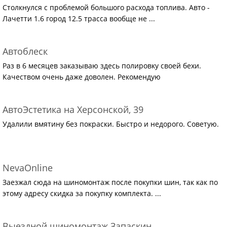
Столкнулся с проблемой большого расхода топлива. Авто -
Лачетти 1.6 город 12.5 трасса вообще не ...
Автоблеск
Раз в 6 месяцев заказываю здесь полировку своей бехи.
Качеством очень даже доволен. Рекомендую
АвтоЭстетика на Херсонской, 39
Удалили вмятину без покраски. Быстро и недорого. Советую.
NevaOnline
Заезжал сюда на шиномонтаж после покупки шин, так как по
этому адресу скидка за покупку комплекта. ...
Выездной шиномонтаж Запаскин