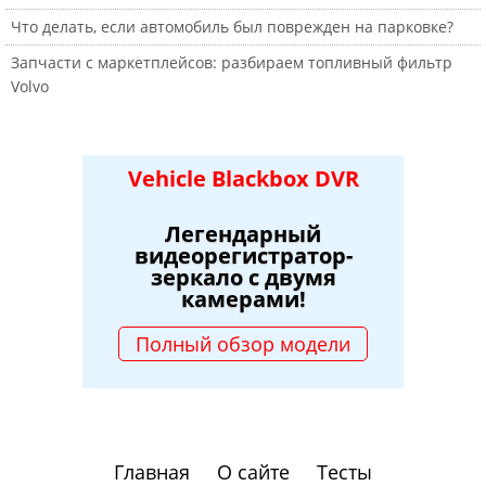
Что делать, если автомобиль был поврежден на парковке?
Запчасти с маркетплейсов: разбираем топливный фильтр
Volvo
Vehicle Blackbox DVR
Легендарный
видеорегистратор-
зеркало с двумя
камерами!
Полный обзор модели
Главная
О сайте
Тесты