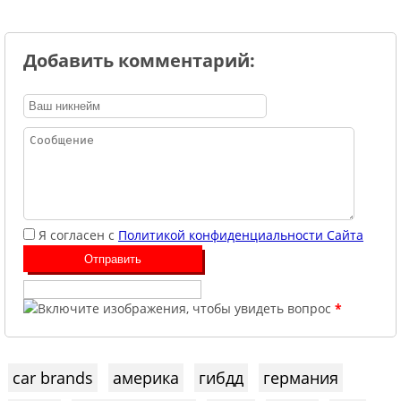
Добавить комментарий:
Я согласен с
Политикой конфиденциальности Сайта
*
car brands
америка
гибдд
германия