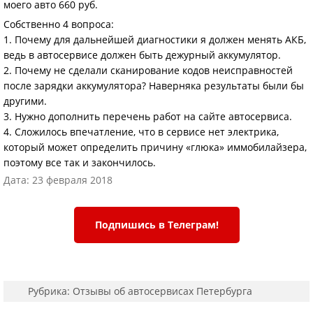
моего авто 660 руб.
Собственно 4 вопроса:
1. Почему для дальнейшей диагностики я должен менять АКБ,
ведь в автосервисе должен быть дежурный аккумулятор.
2. Почему не сделали сканирование кодов неисправностей
после зарядки аккумулятора? Наверняка результаты были бы
другими.
3. Нужно дополнить перечень работ на сайте автосервиса.
4. Сложилось впечатление, что в сервисе нет электрика,
который может определить причину «глюка» иммобилайзера,
поэтому все так и закончилось.
Дата: 23 февраля 2018
Подпишись в Телеграм!
Рубрика:
Отзывы об автосервисах Петербурга