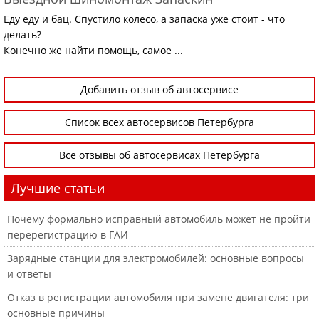
Еду еду и бац. Спустило колесо, а запаска уже стоит - что
делать?
Конечно же найти помощь, самое ...
Добавить отзыв об автосервисе
Список всех автосервисов Петербурга
Все отзывы об автосервисах Петербурга
Лучшие статьи
Почему формально исправный автомобиль может не пройти
перерегистрацию в ГАИ
Зарядные станции для электромобилей: основные вопросы
и ответы
Отказ в регистрации автомобиля при замене двигателя: три
основные причины