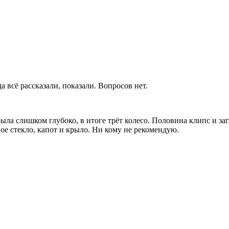
да всё рассказали, показали. Вопросов нет.
ыла слишком глубоко, в итоге трёт колесо. Половина клипс и за
ое стекло, капот и крыло. Ни кому не рекомендую.