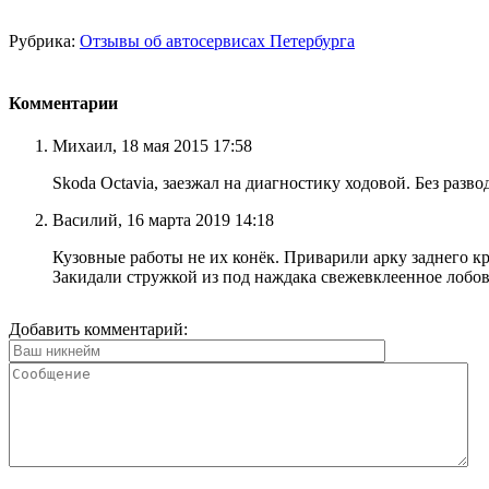
Рубрика:
Отзывы об автосервисах Петербурга
Комментарии
Михаил, 18 мая 2015 17:58
Skoda Octavia, заезжал на диагностику ходовой. Без разво
Василий, 16 марта 2019 14:18
Кузовные работы не их конёк. Приварили арку заднего кр
Закидали стружкой из под наждака свежевклеенное лобов
Добавить комментарий: