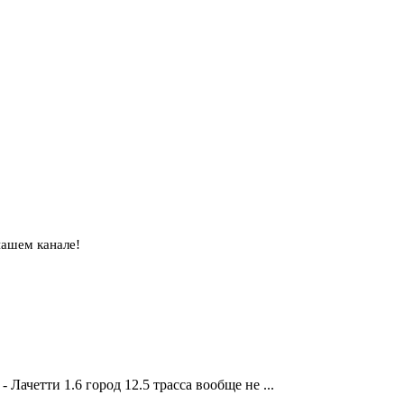
нашем канале!
Лачетти 1.6 город 12.5 трасса вообще не ...