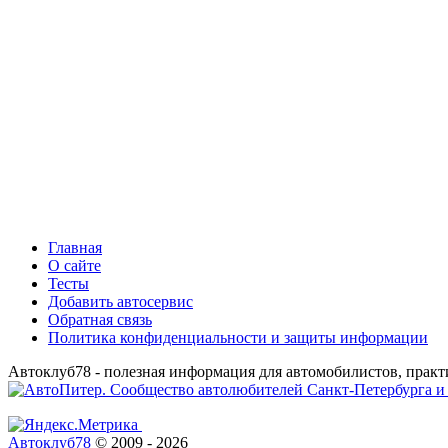
Главная
О сайте
Тесты
Добавить автосервис
Обратная связь
Политика конфиденциальности и защиты информации
Автоклуб78 - полезная информация для автомобилистов, практ
Автоклуб78
© 2009 - 2026