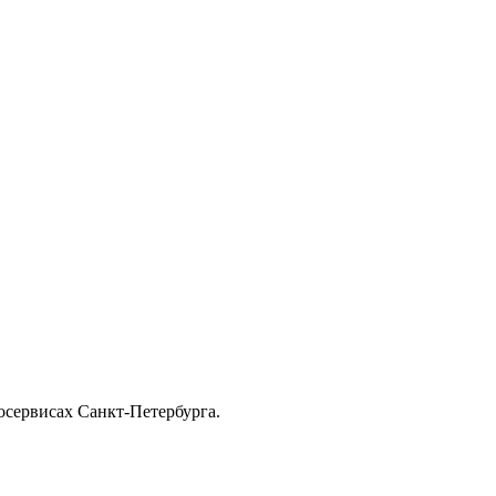
осервисах Санкт-Петербурга.