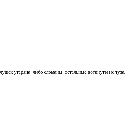
глушек утеряна, либо сломаны, остальные воткнуты не туда.