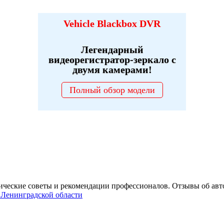
Vehicle Blackbox DVR
Легендарный
видеорегистратор-зеркало с
двумя камерами!
Полный обзор модели
ические советы и рекомендации профессионалов. Отзывы об авт