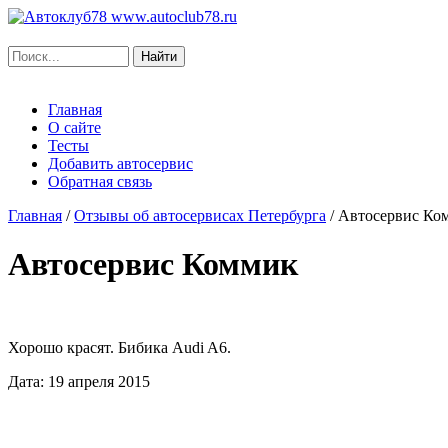
www.autoclub78.ru
Главная
О сайте
Тесты
Добавить автосервис
Обратная связь
Главная
/
Отзывы об автосервисах Петербурга
/
Автосервис Ко
Автосервис Коммик
Хорошо красят. Бибика Audi A6.
Дата: 19 апреля 2015