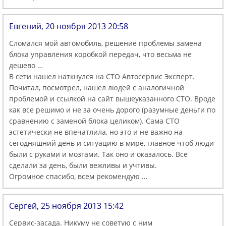
Евгений, 20 ноября 2013 20:58
Сломался мой автомобиль, решение проблемы замена
блока управления коробкой передач, что весьма не
дешево …
В сети нашел наткнулся на СТО Автосервис Эксперт.
Почитал, посмотрел, нашел людей с аналогичной
проблемой и ссылкой на сайт вышеуказанного СТО. Вроде
как все решимо и не за очень дорого (разумные деньги по
сравнению с заменой блока целиком). Сама СТО
эстетически не впечатлила, но это и не важно на
сегодняшний день и ситуацию в мире, главное чтоб люди
были с руками и мозгами. Так оно и оказалось. Все
сделали за день, были вежливы и учтивы.
Огромное спасибо, всем рекомендую …
Сергей, 25 ноября 2013 15:42
Сервис-засада. Никуму не советую с ним