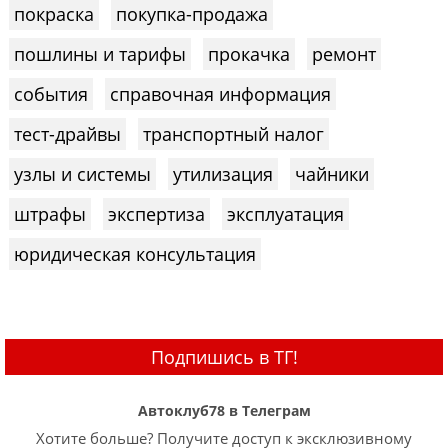
покраска
покупка-продажа
пошлины и тарифы
прокачка
ремонт
события
справочная информация
тест-драйвы
транспортный налог
узлы и системы
утилизация
чайники
штрафы
экспертиза
эксплуатация
юридическая консультация
Подпишись в ТГ!
Автоклуб78 в Телеграм
Хотите больше? Получите доступ к эксклюзивному