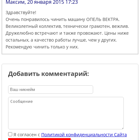
Максим, 20 января 2015 17:23
Здравствуйте!
Очень понравилось чинить машину ОПЕЛЬ ВЕКТРА.
Великолепный коллектив, технически грамотен, вежлив.
Дружелюбно встречают и также провожают. Цены ниже
остальных, а качество работы лучше, чем у других.
Рекомендую чинить только у них.
Добавить комментарий:
Я согласен с
Политикой конфиденциальности Сайта