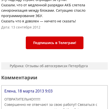
Сказали, что от медленной разрядки АКБ слетела
синхронизация между блоками. Ситуацию спасло
программирование ЭБУ.
Сказать что я доволен — ничего не сказать!
Дата: 13 сентября 2012
Подпишись в Телеграм!
Рубрика:
Отзывы об автосервисах Петербурга
Комментарии
Елена, 18 марта 2013 9:03
ОТВРАТИТЕЛЬНО!!!!!!!
Совершенно не отвечают за свою работу!! Связаться с