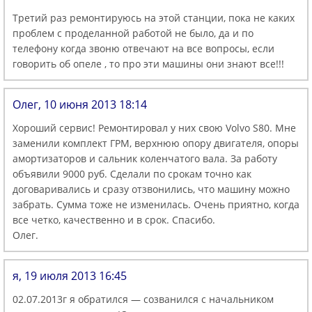
Третий раз ремонтируюсь на этой станции, пока не каких
проблем с проделанной работой не было, да и по
телефону когда звоню отвечают на все вопросы, если
говорить об опеле , то про эти машины они знают все!!!
Олег, 10 июня 2013 18:14
Хороший сервис! Ремонтировал у них свою Volvo S80. Мне
заменили комплект ГРМ, верхнюю опору двигателя, опоры
амортизаторов и сальник коленчатого вала. За работу
объявили 9000 руб. Сделали по срокам точно как
договаривались и сразу отзвонились, что машину можно
забрать. Сумма тоже не изменилась. Очень приятно, когда
все четко, качественно и в срок. Спасибо.
Олег.
я, 19 июля 2013 16:45
02.07.2013г я обратился — созванился с начальником