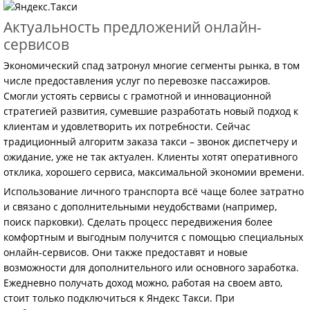
Актуальность предложений онлайн-
сервисов
Экономический спад затронул многие сегменты рынка, в том
числе предоставления услуг по перевозке пассажиров.
Смогли устоять сервисы с грамотной и инновационной
стратегией развития, сумевшие разработать новый подход к
клиентам и удовлетворить их потребности. Сейчас
традиционный алгоритм заказа такси – звонок диспетчеру и
ожидание, уже не так актуален. Клиенты хотят оперативного
отклика, хорошего сервиса, максимальной экономии времени.
Использование личного транспорта всё чаще более затратно
и связано с дополнительными неудобствами (например,
поиск парковки). Сделать процесс передвижения более
комфортным и выгодным получится с помощью специальных
онлайн-сервисов. Они также предоставят и новые
возможности для дополнительного или основного заработка.
Ежедневно получать доход можно, работая на своем авто,
стоит только подключиться к Яндекс Такси. При