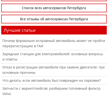
Список всех автосервисов Петербурга
Все отзывы об автосервисах Петербурга
Лучшие статьи
Почему формально исправный автомобиль может не пройти
перерегистрацию в ГАИ
Зарядные станции для электромобилей: основные вопросы
и ответы
Отказ в регистрации автомобиля при замене двигателя: три
основные причины
Что делать, если автомобиль был поврежден на парковке?
Запчасти с маркетплейсов: разбираем топливный фильтр
Volvo