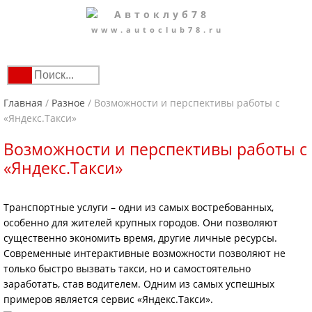
www.autoclub78.ru
Главная
/
Разное
/
Возможности и перспективы работы с
«Яндекс.Такси»
Возможности и перспективы работы с
«Яндекс.Такси»
Транспортные услуги – одни из самых востребованных,
особенно для жителей крупных городов. Они позволяют
существенно экономить время, другие личные ресурсы.
Современные интерактивные возможности позволяют не
только быстро вызвать такси, но и самостоятельно
заработать, став водителем. Одним из самых успешных
примеров является сервис «Яндекс.Такси».