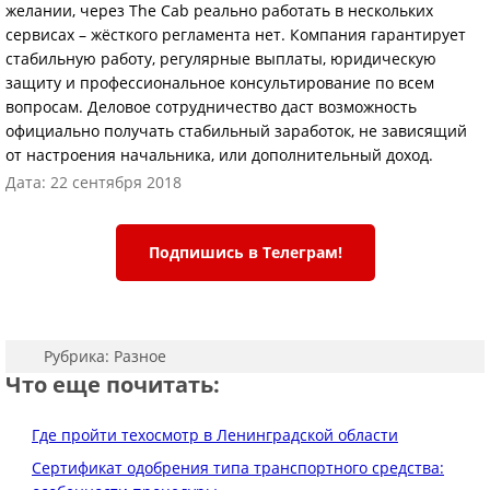
желании, через The Cab реально работать в нескольких
сервисах – жёсткого регламента нет. Компания гарантирует
стабильную работу, регулярные выплаты, юридическую
защиту и профессиональное консультирование по всем
вопросам. Деловое сотрудничество даст возможность
официально получать стабильный заработок, не зависящий
от настроения начальника, или дополнительный доход.
Дата: 22 сентября 2018
Подпишись в Телеграм!
Рубрика:
Разное
Что еще почитать:
Где пройти техосмотр в Ленинградской области
Сертификат одобрения типа транспортного средства: