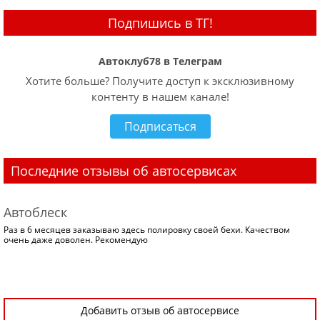
Подпишись в ТГ!
Автоклуб78 в Телеграм
Хотите больше? Получите доступ к эксклюзивному
контенту в нашем канале!
Подписаться
Последние отзывы об автосервисах
Автоблеск
Раз в 6 месяцев заказываю здесь полировку своей бехи. Качеством
очень даже доволен. Рекомендую
Добавить отзыв об автосервисе