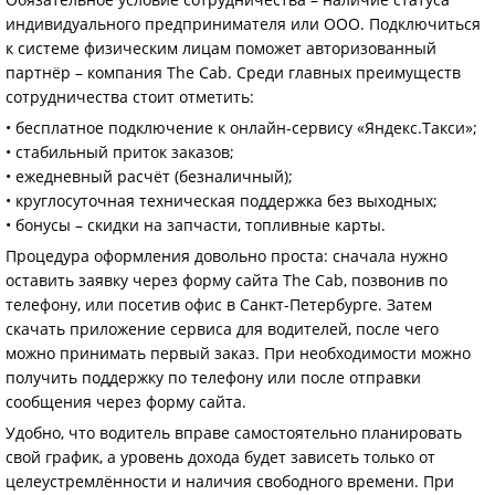
индивидуального предпринимателя или ООО. Подключиться
к системе физическим лицам поможет авторизованный
партнёр – компания The Cab. Среди главных преимуществ
сотрудничества стоит отметить:
• бесплатное подключение к онлайн-сервису «Яндекс.Такси»;
• стабильный приток заказов;
• ежедневный расчёт (безналичный);
• круглосуточная техническая поддержка без выходных;
• бонусы – скидки на запчасти, топливные карты.
Процедура оформления довольно проста: сначала нужно
оставить заявку через форму сайта The Cab, позвонив по
телефону, или посетив офис в Санкт-Петербурге. Затем
скачать приложение сервиса для водителей, после чего
можно принимать первый заказ. При необходимости можно
получить поддержку по телефону или после отправки
сообщения через форму сайта.
Удобно, что водитель вправе самостоятельно планировать
свой график, а уровень дохода будет зависеть только от
целеустремлённости и наличия свободного времени. При