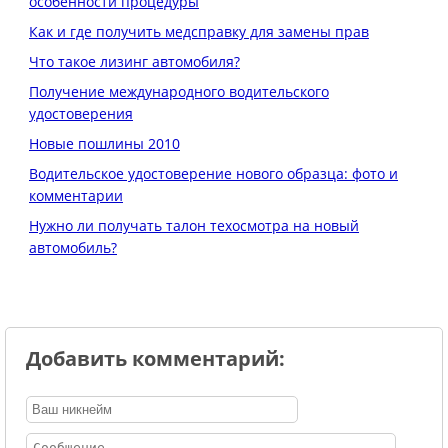
особенности процедуры
Как и где получить медсправку для замены прав
Что такое лизинг автомобиля?
Получение международного водительского
удостоверения
Новые пошлины 2010
Водительское удостоверение нового образца: фото и
комментарии
Нужно ли получать талон техосмотра на новый
автомобиль?
Добавить комментарий: