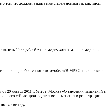
ь о том что должны выдать мне старые номера так как писал
оплатить 1500 рублей «за номера», хотя замены номеров не
ации вновь приобретенного автомобиля?В МРЭО я так понял и
т 20 января 2011 г. № 28 г. Москва «О внесении изменений в
ове него сейчас производятся все изменения в регистрации
 по телевизору.