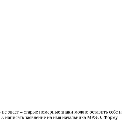
 не знает – старые номерные знаки можно оставить себе и
ЭО, написать заявление на имя начальника МРЭО. Форму