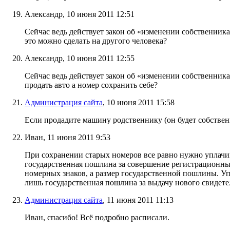
Александр, 10 июня 2011 12:51
Сейчас ведь действует закон об «изменении собствениика
это можно сделать на другого человека?
Александр, 10 июня 2011 12:55
Сейчас ведь действует закон об «изменении собственника
продать авто а номер сохранить себе?
Администрация сайта
, 10 июня 2011 15:58
Если продадите машину родственнику (он будет собственн
Иван, 11 июня 2011 9:53
При сохранении старых номеров все равно нужно уплачива
государственная пошлина за совершение регистрационных 
номерных знаков, а размер государственной пошлины. Уп
лишь государственная пошлина за выдачу нового свидете
Администрация сайта
, 11 июня 2011 11:13
Иван, спасибо! Всё подробно расписали.