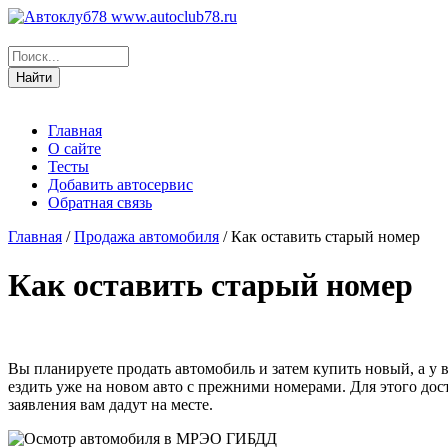
www.autoclub78.ru
Главная
О сайте
Тесты
Добавить автосервис
Обратная связь
Главная
/
Продажа автомобиля
/
Как оставить старый номер
Как оставить старый номер
Вы планируете продать автомобиль и затем купить новый, а у в
ездить уже на новом авто с прежними номерами. Для этого до
заявления вам дадут на месте.