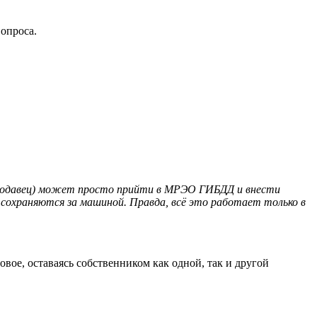
вопроса.
(продавец) может просто прийти в МРЭО ГИБДД и внести
 сохраняются за машиной. Правда, всё это работает только в
новое, оставаясь собственником как одной, так и другой