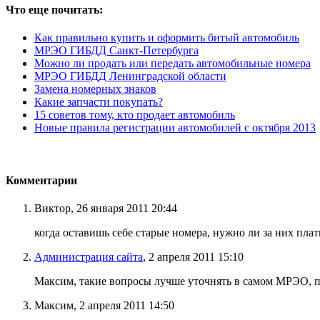
Что еще почитать:
Как правильно купить и оформить битый автомобиль
МРЭО ГИБДД Санкт-Петербурга
Можно ли продать или передать автомобильные номера
МРЭО ГИБДД Ленинградской области
Замена номерных знаков
Какие запчасти покупать?
15 советов тому, кто продает автомобиль
Новые правила регистрации автомобилей с октября 2013
Комментарии
Виктор, 26 января 2011 20:44
когда оставишь себе старые номера, нужно ли за них плат
Администрация сайта
, 2 апреля 2011 15:10
Максим, такие вопросы лучше уточнять в самом МРЭО, п
Максим, 2 апреля 2011 14:50