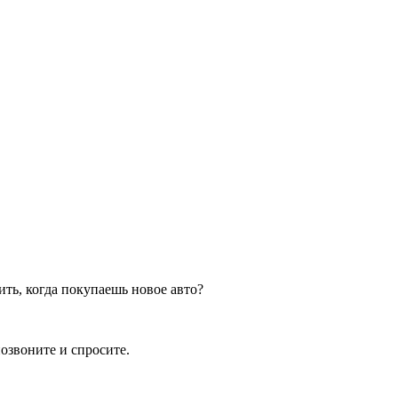
ить, когда покупаешь новое авто?
озвоните и спросите.