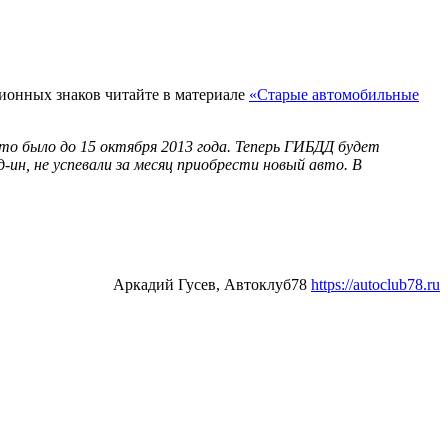
ционных знаков читайте в материале
«Старые автомобильные
то было до 15 октября 2013 года. Теперь ГИБДД будет
ин, не успевали за месяц приобрести новый авто. В
Аркадий Гусев, Автоклуб78
https://autoclub78.ru