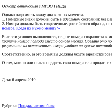
Осмотр автомобиля в МРЭО ГИБДД
Однако надо иметь ввиду два важных момента.
1. Номерные знаки должны быть в
идеальном
состоянии: без ца
2. Номера должны быть современные, российского образца, не 
номера. Когда их нужно менять?»
Если эти условия выполняются, старые номера сохранят за вам
хранить номера полгода вместо одного месяца. Сделано это п
результате их оставленные номера уходили на чужие автомоб
Соответственно, за это время вы должны будете зарегистриров
О том, можно или нельзя подарить свои номера или продать их
Дата: 6 апреля 2010
Рубрика:
Продажа автомобиля