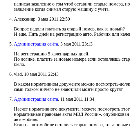
написал заявление о том чтоб оставили старые номера, н
заявление когда снимал старую машину с учета.
Александр, 3 мая 2011 22:50
Вопрос надоли платить за старый номер, как за новый?
И еще. Пять дней на регистрацию авто. Рабочих или кал
Администрация сайта
, 3 мая 2011 23:13
На регистрацию 5 календарных дней.
По логике, платить за новые номера если оставляешь ста
было.
vlad, 10 мая 2011 22:43
В каком нормативном документе можно посмотреть-долже
сами толком ничего не знают,или мозги просто крутят
Администрация сайта
, 11 мая 2011 11:34
Насчет нормативного документа: можете посмотреть этот
нормативные правовые акты МВД России», опубликован
автомобиля.
Если на автомобиле остались старые номера, то за новые