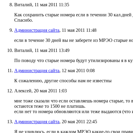
Виталий, 11 мая 2011 11:35
Как сохранить старые номера если в течении 30 кал.дней
Спасибо.
Администрация сайта
, 11 мая 2011 11:48
если в течение 30 дней вы не заберете из МРЭО старые н
Виталий, 11 мая 2011 13:49
По поводу что старые номера будут утилизированы я в ку
Администрация сайта
, 12 мая 2011 0:08
К сожалению, другие способы нам не известны
Алексей, 20 мая 2011 1:03
мне тоже сказали что если оставляешь номера старые, то 
остаются теже то 1500 не платишь.
если нет то номера обновляются или теже выдаются (что 
Администрация сайта
, 20 мая 2011 22:45
Я не удивлюсь, если в каждом МРЭО какие-то свои правил