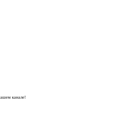
нашем канале!