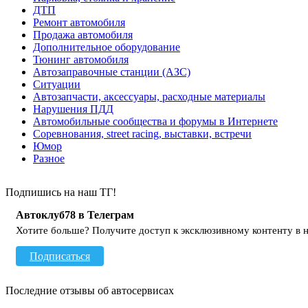
ДТП
Ремонт автомобиля
Продажа автомобиля
Дополнительное оборудование
Тюнинг автомобиля
Автозаправочные станции (АЗС)
Ситуации
Автозапчасти, аксессуары, расходные материалы
Нарушения ПДД
Автомобильные сообщества и форумы в Интернете
Соревнования, street racing, выставки, встречи
Юмор
Разное
Подпишись на наш ТГ!
Автоклуб78 в Телеграм
Хотите больше? Получите доступ к эксклюзивному контенту в 
Подписаться
Последние отзывы об автосервисах