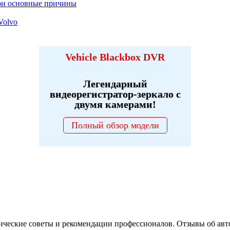
три основные причины
Volvo
Vehicle Blackbox DVR
Легендарный
видеорегистратор-зеркало с
двумя камерами!
Полный обзор модели
ические советы и рекомендации профессионалов. Отзывы об авт