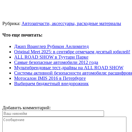
Рубрика:
Автозапчасти, аксессуары, расходные материалы
Что еще почитать:
Джип Вранглер Рубикон Анлимитед
Original Meet 2025: в сентябре отмечаем десятый юбилей!
ALL ROAD SHOW в Туутари Парке
Самые безопасные автомобили 2012 года
Мультибрендовые тест-драйвы на ALL ROAD SHOW
Системы активной безопасности автомобиля: расшифровк
Мотосалон IMIS 2016 в Петербурге
Выбираем бюджетный внедорожник
Добавить комментарий: