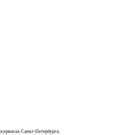
осервисах Санкт-Петербурга.