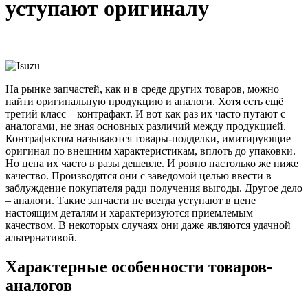
уступают оригиналу
На рынке запчастей, как и в среде других товаров, можно
найти оригинальную продукцию и аналоги. Хотя есть ещё
третий класс – контрафакт. И вот как раз их часто путают с
аналогами, не зная основных различий между продукцией.
Контрафактом называются товары-подделки, имитирующие
оригинал по внешним характеристикам, вплоть до упаковки.
Но цена их часто в разы дешевле. И ровно настолько же ниже
качество. Производятся они с заведомой целью ввести в
заблуждение покупателя ради получения выгоды. Другое дело
– аналоги. Такие запчасти не всегда уступают в цене
настоящим деталям и характеризуются приемлемым
качеством. В некоторых случаях они даже являются удачной
альтернативой.
Характерные особенности товаров-
аналогов