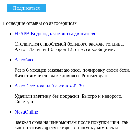
Подписаться
Последние отзывы об автосервисах
H2SPB Водородная очистка двигателя
Столкнулся с проблемой большого расхода топлива.
Авто - Лачетти 1.6 город 12.5 трасса вообще не ...
Автоблеск
Раз в 6 месяцев заказываю здесь полировку своей бехи.
Качеством очень даже доволен. Рекомендую
АвтоЭстетика на Херсонской, 39
Удалили вмятину без покраски. Быстро и недорого.
Советую.
NevaOnline
Заезжал сюда на шиномонтаж после покупки шин, так
как по этому адресу скидка за покупку комплекта. ...