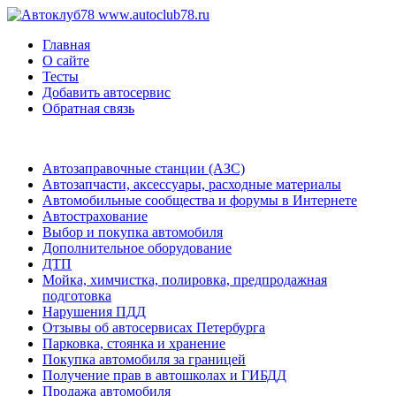
www.autoclub78.ru
Главная
О сайте
Тесты
Добавить автосервис
Обратная связь
Автозаправочные станции (АЗС)
Автозапчасти, аксессуары, расходные материалы
Автомобильные сообщества и форумы в Интернете
Автострахование
Выбор и покупка автомобиля
Дополнительное оборудование
ДТП
Мойка, химчистка, полировка, предпродажная
подготовка
Нарушения ПДД
Отзывы об автосервисах Петербурга
Парковка, стоянка и хранение
Покупка автомобиля за границей
Получение прав в автошколах и ГИБДД
Продажа автомобиля