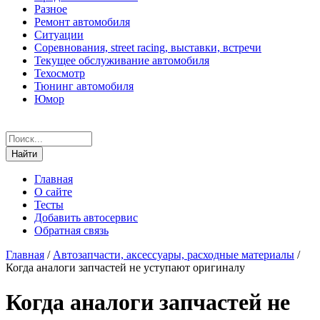
Разное
Ремонт автомобиля
Ситуации
Соревнования, street racing, выставки, встречи
Текущее обслуживание автомобиля
Техосмотр
Тюнинг автомобиля
Юмор
Главная
О сайте
Тесты
Добавить автосервис
Обратная связь
Главная
/
Автозапчасти, аксессуары, расходные материалы
/
Когда аналоги запчастей не уступают оригиналу
Когда аналоги запчастей не