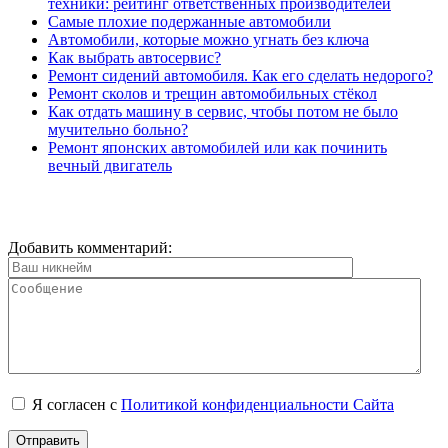
техники: рейтинг ответственных производителей
Самые плохие подержанные автомобили
Автомобили, которые можно угнать без ключа
Как выбрать автосервис?
Ремонт сидений автомобиля. Как его сделать недорого?
Ремонт сколов и трещин автомобильных стёкол
Как отдать машину в сервис, чтобы потом не было
мучительно больно?
Ремонт японских автомобилей или как починить
вечный двигатель
Добавить комментарий:
Я согласен с
Политикой конфиденциальности Сайта