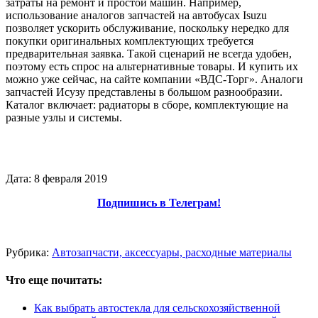
затраты на ремонт и простой машин. Например,
использование аналогов запчастей на автобусах Isuzu
позволяет ускорить обслуживание, поскольку нередко для
покупки оригинальных комплектующих требуется
предварительная заявка. Такой сценарий не всегда удобен,
поэтому есть спрос на альтернативные товары. И купить их
можно уже сейчас, на сайте компании «ВДС-Торг». Аналоги
запчастей Исузу представлены в большом разнообразии.
Каталог включает: радиаторы в сборе, комплектующие на
разные узлы и системы.
Дата: 8 февраля 2019
Подпишись в Телеграм!
Рубрика:
Автозапчасти, аксессуары, расходные материалы
Что еще почитать:
Как выбрать автостекла для сельскохозяйственной