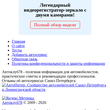
Легендарный
видеорегистратор-зеркало с
двумя камерами!
Полный обзор модели
Главная
О сайте
Тесты
Добавить автосервис
Обратная связь
Политика конфиденциальности и защиты информации
Автоклуб78 - полезная информация для автомобилистов,
практические советы и рекомендации профессионалов.
Отзывы об автосервисах Санкт-Петербурга.
Автоклуб78
© 2009 - 2026