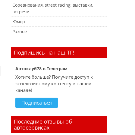
Соревнования, street racing, выставки,
встречи
Юмор
Разное
Подпишись на наш ТГ!
Автоклуб78 в Телеграм
Хотите больше? Получите доступ к
эксклюзивному контенту в нашем
канале!
Подписаться
Последние отзывы об
автосервисах