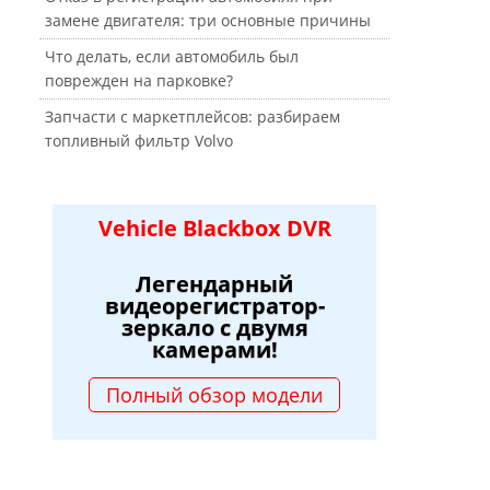
замене двигателя: три основные причины
Что делать, если автомобиль был
поврежден на парковке?
Запчасти с маркетплейсов: разбираем
топливный фильтр Volvo
Vehicle Blackbox DVR
Легендарный
видеорегистратор-
зеркало с двумя
камерами!
Полный обзор модели