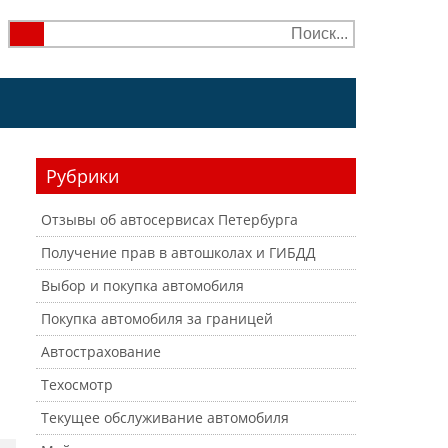
Рубрики
Отзывы об автосервисах Петербурга
Получение прав в автошколах и ГИБДД
Выбор и покупка автомобиля
Покупка автомобиля за границей
Автострахование
Техосмотр
Текущее обслуживание автомобиля