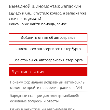
Выездной шиномонтаж Запаскин
Еду еду и бац. Спустило колесо, а запаска уже
стоит - что делать?
Конечно же найти помощь, самое ...
Добавить отзыв об автосервисе
Список всех автосервисов Петербурга
Все отзывы об автосервисах Петербурга
Лучшие статьи
Почему формально исправный автомобиль
может не пройти перерегистрацию в ГАИ
Зарядные станции для электромобилей:
основные вопросы и ответы
Отказ в регистрации автомобиля при