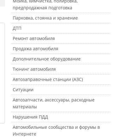
Мойка, химчистка, полировка,
предпродажная подготовка
Парковка, стоянка и хранение
ДТП
Ремонт автомобиля
Продажа автомобиля
Дополнительное оборудование
Тюнинг автомобиля
Автозаправочные станции (АЗС)
Ситуации
Автозапчасти, аксессуары, расходные
материалы
Нарушения ПДД
Автомобильные сообщества и форумы в
Интернете